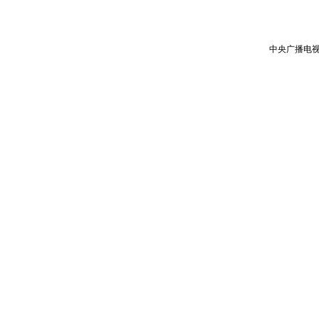
中央广播电视