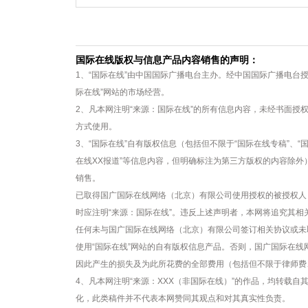
国际在线版权与信息产品内容销售的声明：
1、“国际在线”由中国国际广播电台主办。经中国国际广播电台
际在线”网站的市场经营。
2、凡本网注明“来源：国际在线”的所有信息内容，未经书面授
方式使用。
3、“国际在线”自有版权信息（包括但不限于“国际在线专稿”、“国
在线XX报道”等信息内容，但明确标注为第三方版权的内容除
销售。
已取得国广国际在线网络（北京）有限公司使用授权的被授权人
时应注明“来源：国际在线”。违反上述声明者，本网将追究其相
任何未与国广国际在线网络（北京）有限公司签订相关协议或未
使用“国际在线”网站的自有版权信息产品。否则，国广国际在
因此产生的损失及为此所花费的全部费用（包括但不限于律师费
4、凡本网注明“来源：XXX（非国际在线）”的作品，均转载
化，此类稿件并不代表本网赞同其观点和对其真实性负责。