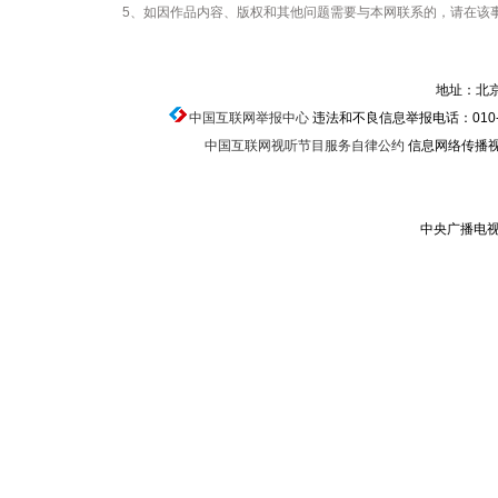
5、如因作品内容、版权和其他问题需要与本网联系的，请在该事
地址：北京
中国互联网举报中心
违法和不良信息举报电话：010-674
中国互联网视听节目服务自律公约
信息网络传播视听
中央广播电视