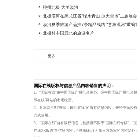
神州北极 大美漠河
北极漠河在黑龙江省“绿水青山 冰天雪地”主题展
漠河夏季旅游产品推7条精品线路 "意象漠河"重编
北极村中国最北的旅游名片
更多
国际在线版权与信息产品内容销售的声明：
1、“国际在线”由中国国际广播电台主办。经中国国际广播电台
际在线”网站的市场经营。
2、凡本网注明“来源：国际在线”的所有信息内容，未经书面授
方式使用。
3、“国际在线”自有版权信息（包括但不限于“国际在线专稿”、“国
在线XX报道”等信息内容，但明确标注为第三方版权的内容除