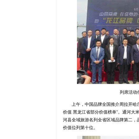
列席活动
上午，中国品牌全国推介周拉开哈尔滨站
价值 黑龙江省部分价值榜单”。通河大米
河县全域旅游名列全省区域品牌第二，品牌
价值位列第十位。