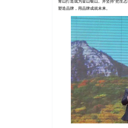
青山打造成为金山银山。并坚持“把生态
塑造品牌，用品牌成就未来。