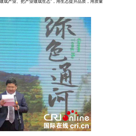
做成产业、把产业做成生态”，用生态提升品质，用质量