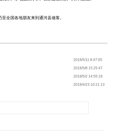
至全国各地朋友来到通河县做客。
2018/5/11 8:47:05
2018/5/8 15:25:47
2018/5/2 14:55:18
2018/4/23 10:21:13