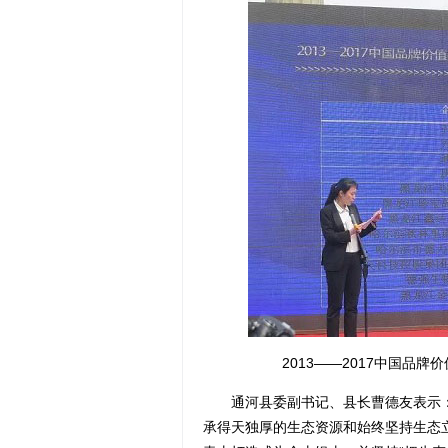
2013——2017中国品
通河县委副书记、县长曹德友表示：
承得天独厚的生态资源和始终坚持生态