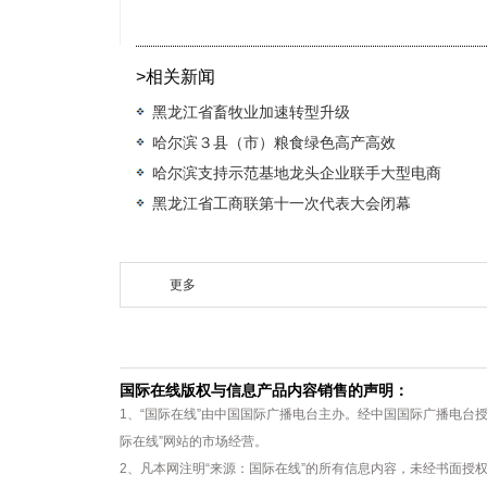
>相关新闻
黑龙江省畜牧业加速转型升级
哈尔滨３县（市）粮食绿色高产高效
哈尔滨支持示范基地龙头企业联手大型电商
黑龙江省工商联第十一次代表大会闭幕
更多
国际在线版权与信息产品内容销售的声明：
1、“国际在线”由中国国际广播电台主办。经中国国际广播电台
际在线”网站的市场经营。
2、凡本网注明“来源：国际在线”的所有信息内容，未经书面授