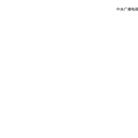
中央广播电视