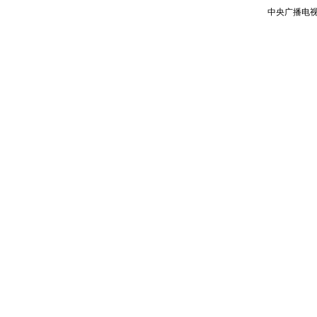
中央广播电视