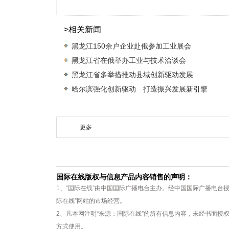
>相关新闻
黑龙江150余户企业赴俄参加工业展会
黑龙江省在俄举办工业与技术洽谈会
黑龙江省多举措推动县域创新驱动发展
哈尔滨强化创新驱动 打造振兴发展新引擎
更多
国际在线版权与信息产品内容销售的声明：
1、“国际在线”由中国国际广播电台主办。经中国国际广播电台
际在线”网站的市场经营。
2、凡本网注明“来源：国际在线”的所有信息内容，未经书面授
方式使用。