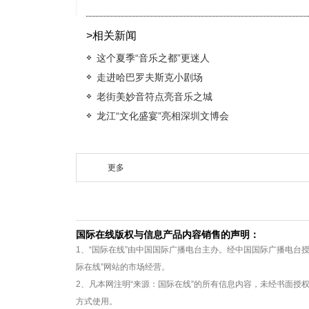
>相关新闻
这个夏季“音乐之都”更迷人
走进哈巴罗夫斯克小剧场
老街美妙音符点亮音乐之城
龙江“文化盛宴”亮相深圳文博会
更多
国际在线版权与信息产品内容销售的声明：
1、“国际在线”由中国国际广播电台主办。经中国国际广播电台
际在线”网站的市场经营。
2、凡本网注明“来源：国际在线”的所有信息内容，未经书面授
方式使用。