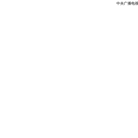
中央广播电视