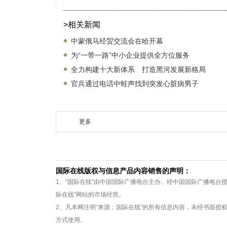
>相关新闻
中蒙俄马经贸交流会在哈开幕
为“一带一路”中小企业提供全方位服务
全力构建十大新体系 打造黑河发展新格局
官兵通过电话中蛙声找到突发心脏病男子
更多
国际在线版权与信息产品内容销售的声明：
1、“国际在线”由中国国际广播电台主办。经中国国际广播电台
际在线”网站的市场经营。
2、凡本网注明“来源：国际在线”的所有信息内容，未经书面授
方式使用。