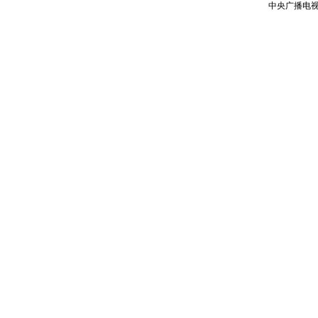
中央广播电视