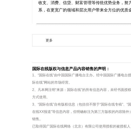
收支、消费、信贷、财富管理等传统优势业务，努
系，在更宽广的领域和层次用户带来全方位的优质
更多
国际在线版权与信息产品内容销售的声明：
1、“国际在线”由中国国际广播电台主办。经中国国际广播电台
际在线”网站的市场经营。
2、凡本网注明“来源：国际在线”的所有信息内容，未经书面授
方式使用。
3、“国际在线”自有版权信息（包括但不限于“国际在线专稿”、“国
在线XX报道”等信息内容，但明确标注为第三方版权的内容除
销售。
已取得国广国际在线网络（北京）有限公司使用授权的被授权人