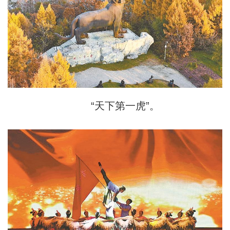
“天下第一虎”。