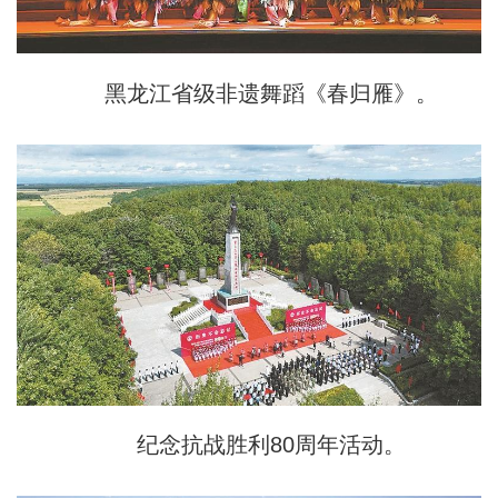
黑龙江省级非遗舞蹈《春归雁》。
纪念抗战胜利80周年活动。