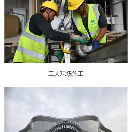
工人现场施工