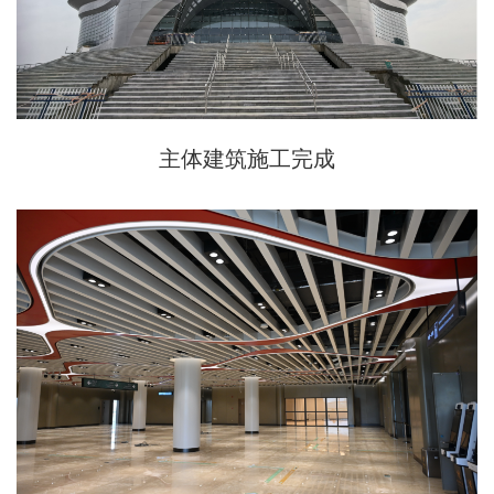
主体建筑施工完成