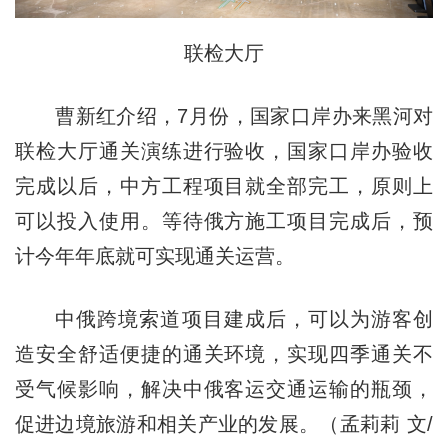
联检大厅
曹新红介绍，7月份，国家口岸办来黑河对
联检大厅通关演练进行验收，国家口岸办验收
完成以后，中方工程项目就全部完工，原则上
可以投入使用。等待俄方施工项目完成后，预
计今年年底就可实现通关运营。
中俄跨境索道项目建成后，可以为游客创
造安全舒适便捷的通关环境，实现四季通关不
受气候影响，解决中俄客运交通运输的瓶颈，
促进边境旅游和相关产业的发展。（孟莉莉 文/