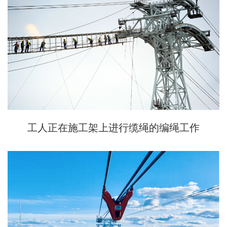
工人正在施工架上进行缆绳的编绳工作