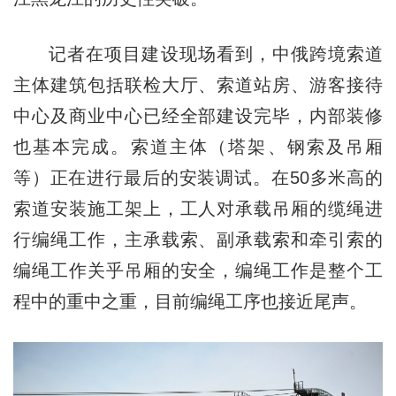
记者在项目建设现场看到，中俄跨境索道
主体建筑包括联检大厅、索道站房、游客接待
中心及商业中心已经全部建设完毕，内部装修
也基本完成。索道主体（塔架、钢索及吊厢
等）正在进行最后的安装调试。在50多米高的
索道安装施工架上，工人对承载吊厢的缆绳进
行编绳工作，主承载索、副承载索和牵引索的
编绳工作关乎吊厢的安全，编绳工作是整个工
程中的重中之重，目前编绳工序也接近尾声。