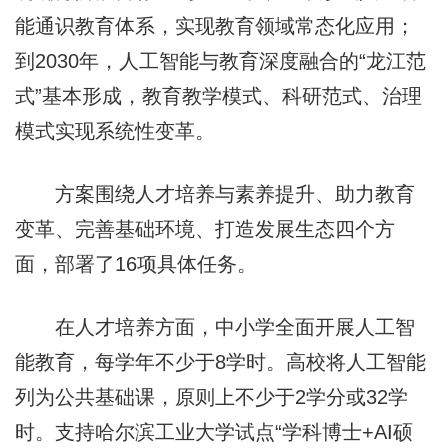
能通识教育体系，实现教育领域常态化应用；
到2030年，人工智能与教育深度融合的“龙江范
式”基本形成，教育教学模式、科研范式、治理
模式实现系统性变革。
方案围绕人才培养与素养提升、助力教育
变革、完善基础环境、打造发展生态四个方
面，部署了16项具体任务。
在人才培养方面，中小学全面开展人工智
能教育，每学年不少于8学时。高校将人工智能
列为公共基础课，原则上不少于2学分或32学
时。支持哈尔滨工业大学试点“学科博士+AI硕