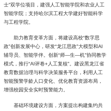
士”双学位项目，建强人工智能学院和农业人工
智能学院；支持哈尔滨工程大学建好智能科学
与工程学院。
助力教育变革方面，将建设高校“数字思
政”创新发展中心，研发“龙江思政”大模型和AI
辅导员、智能学伴。创新“师—生—机”协同教学
模式，推行“AI评卷+人工复核”。建设黑龙江省
教育数据治理与科学决策服务平台，利用人工
智能预警学龄人口变化、优化教育资源布局，
增强校园安全实时预警能力。
基础环境建设方面，方案提出构建集约共