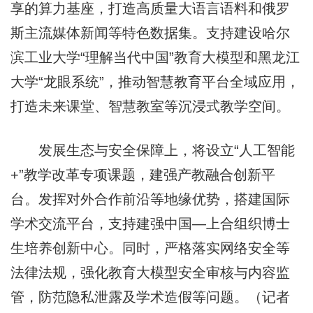
享的算力基座，打造高质量大语言语料和俄罗
斯主流媒体新闻等特色数据集。支持建设哈尔
滨工业大学“理解当代中国”教育大模型和黑龙江
大学“龙眼系统”，推动智慧教育平台全域应用，
打造未来课堂、智慧教室等沉浸式教学空间。
发展生态与安全保障上，将设立“人工智能
+”教学改革专项课题，建强产教融合创新平
台。发挥对外合作前沿等地缘优势，搭建国际
学术交流平台，支持建强中国—上合组织博士
生培养创新中心。同时，严格落实网络安全等
法律法规，强化教育大模型安全审核与内容监
管，防范隐私泄露及学术造假等问题。（记者