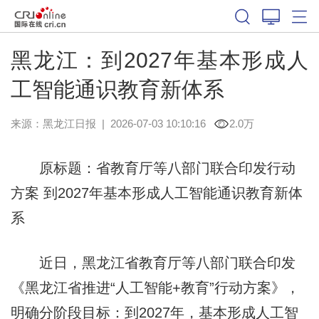
黑龙江：到2027年基本形成人
工智能通识教育新体系
来源：
黑龙江日报
|
2026-07-03 10:10:16
2.0万
原标题：省教育厅等八部门联合印发行动
方案 到2027年基本形成人工智能通识教育新体
系
近日，黑龙江省教育厅等八部门联合印发
《黑龙江省推进“人工智能+教育”行动方案》，
明确分阶段目标：到2027年，基本形成人工智