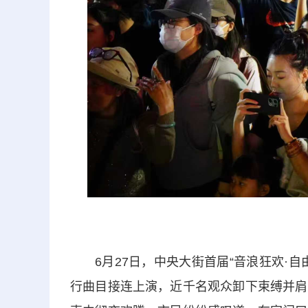
6月27日，中央大街首届“音浪狂欢·
行曲目接连上演，近千名观众卸下束缚并肩