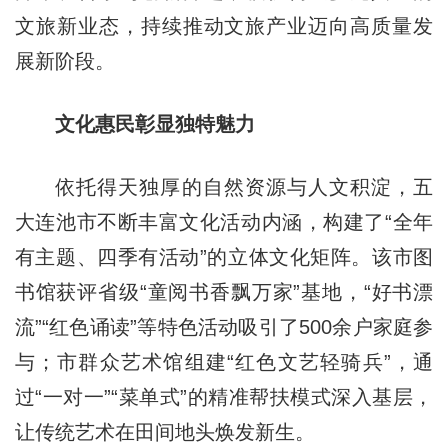
文旅新业态，持续推动文旅产业迈向高质量发
展新阶段。
文化惠民彰显独特魅力
依托得天独厚的自然资源与人文积淀，五
大连池市不断丰富文化活动内涵，构建了“全年
有主题、四季有活动”的立体文化矩阵。该市图
书馆获评省级“童阅书香飘万家”基地，“好书漂
流”“红色诵读”等特色活动吸引了500余户家庭参
与；市群众艺术馆组建“红色文艺轻骑兵”，通
过“一对一”“菜单式”的精准帮扶模式深入基层，
让传统艺术在田间地头焕发新生。