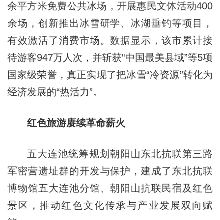
余平方米免费公共冰场，开展惠民文体活动400
余场，创新推出冰雪研学、冰湖垂钓等项目，
有效激活了消费市场。数据显示，该市累计接
待游客947万人次，并斩获“中国最美县域”等5项
国家级荣誉，真正实现了把冰雪“冷资源”转化为
经济发展的“热活力”。
红色旅游赓续革命薪火
五大连池统筹规划朝阳山东北抗联第三路
军密营遗址群的开发与保护，建成了东北抗联
博物馆五大连池分馆、朝阳山抗联民宿及红色
景区，推动红色文化传承与产业发展双向赋