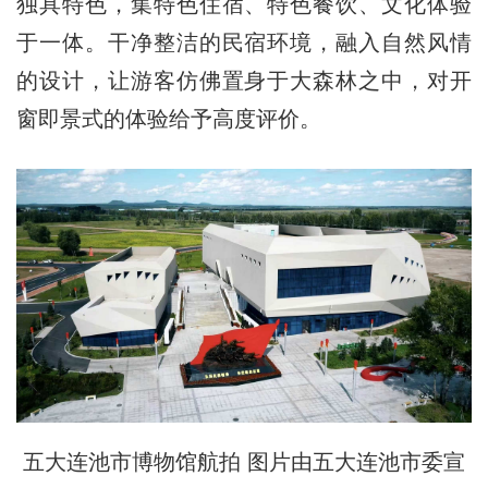
独具特色，集特色住宿、特色餐饮、文化体验
于一体。干净整洁的民宿环境，融入自然风情
的设计，让游客仿佛置身于大森林之中，对开
窗即景式的体验给予高度评价。
五大连池市博物馆航拍 图片由五大连池市委宣