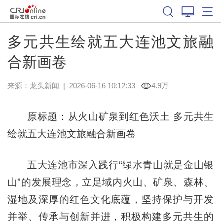
多元共生绘就五大连池文旅融
合新画卷
来源：
龙头新闻
|
2026-06-16 10:12:33
4.9万
原标题：从火山矿泉到红色沃土 多元共生
绘就五大连池文旅融合新画卷
五大连池市深入践行“绿水青山就是金山银
山”的发展理念，立足域内火山、矿泉、森林、
湿地及深厚的红色文化底蕴，坚持保护与开发
并举、传承与创新并进，积极构建多元共生的