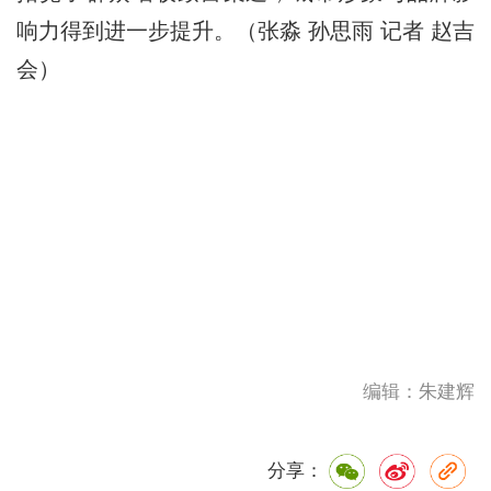
响力得到进一步提升。（张淼 孙思雨 记者 赵吉
会）
编辑：朱建辉
分享：