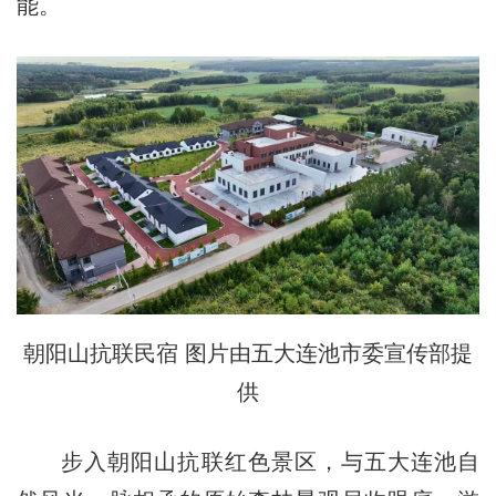
能。
朝阳山抗联民宿 图片由五大连池市委宣传部提
供
步入朝阳山抗联红色景区，与五大连池自