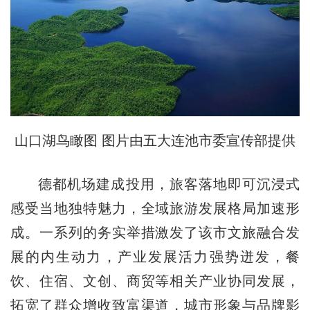
山口湖鸟瞰图 图片由五大连池市委宣传部提供
德都机场建成投用，旅客落地即可沉浸式
感受当地独特魅力，全域旅游发展格局加速形
成。一系列的务实举措激发了该市文旅融合发
展的内生动力，产业发展活力强势迸发，餐
饮、住宿、文创、商贸等相关产业协同发展，
拓宽了群众增收致富渠道，城市形象与品牌影