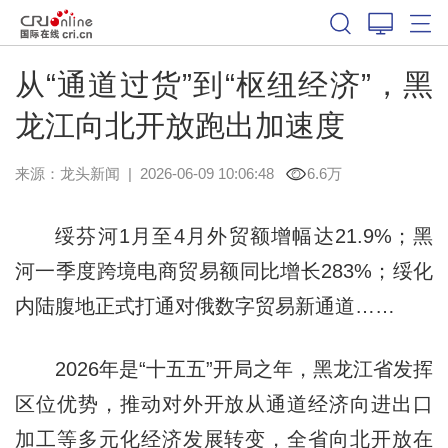
从“通道过货”到“枢纽经济”，黑
龙江向北开放跑出加速度
来源：
龙头新闻
|
2026-06-09 10:06:48
6.6万
绥芬河1月至4月外贸额增幅达21.9%；黑
河一季度跨境电商贸易额同比增长283%；绥化
内陆腹地正式打通对俄数字贸易新通道……
2026年是“十五五”开局之年，黑龙江省发挥
区位优势，推动对外开放从通道经济向进出口
加工等多元化经济发展转变，全省向北开放在