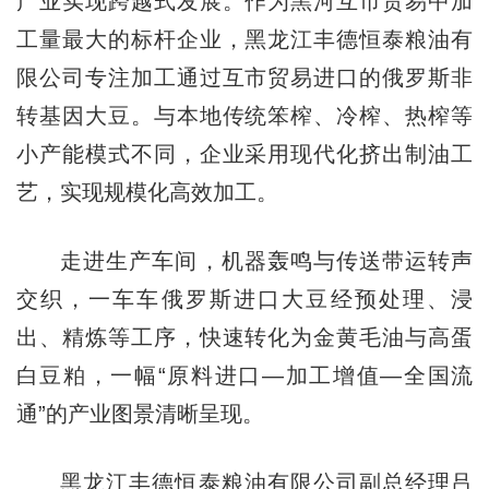
产业实现跨越式发展。作为黑河互市贸易中加
工量最大的标杆企业，黑龙江丰德恒泰粮油有
限公司专注加工通过互市贸易进口的俄罗斯非
转基因大豆。与本地传统笨榨、冷榨、热榨等
小产能模式不同，企业采用现代化挤出制油工
艺，实现规模化高效加工。
走进生产车间，机器轰鸣与传送带运转声
交织，一车车俄罗斯进口大豆经预处理、浸
出、精炼等工序，快速转化为金黄毛油与高蛋
白豆粕，一幅“原料进口—加工增值—全国流
通”的产业图景清晰呈现。
黑龙江丰德恒泰粮油有限公司副总经理吕