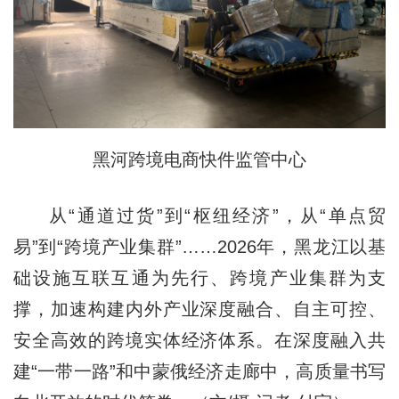
黑河跨境电商快件监管中心
从“通道过货”到“枢纽经济”，从“单点贸
易”到“跨境产业集群”……2026年，黑龙江以基
础设施互联互通为先行、跨境产业集群为支
撑，加速构建内外产业深度融合、自主可控、
安全高效的跨境实体经济体系。在深度融入共
建“一带一路”和中蒙俄经济走廊中，高质量书写