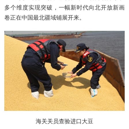
多个维度实现突破，一幅新时代向北开放新画
卷正在中国最北疆域铺展开来。
海关关员查验进口大豆