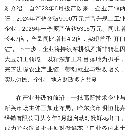
新介绍，自2023年6月投产以来，企业产销两
旺，2024年产值突破9000万元并晋升规上工业
企业；2026年一季度产值达5315万元、同比增
长4.7倍，产量同比增长4.2倍，实现首季“开门
红”。下一步，企业将持续深耕俄罗斯非转基因
大豆加工领域，以精深加工项目落地为抓手，
完善边境农业产业链，带动就业与税收增长，
实现边民、企业、地方财政多方共赢。
在产业升级的前沿，一批高新技术企业与
新兴市场主体正加速布局。哈尔滨市明恒花卉
经销有限公司从今年3月起启动对俄鲜花出口，
成为哈尔滨首批开展对俄鲜花出口业务的本土