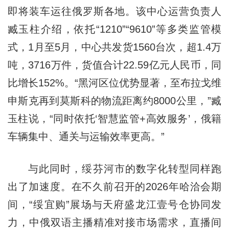
即将装车运往俄罗斯各地。该中心运营负责人
臧玉柱介绍，依托“1210”“9610”等多类监管模
式，1月至5月，中心共发货1560台次，超1.4万
吨，3716万件，货值合计22.59亿元人民币，同
比增长152%。“黑河区位优势显著，至布拉戈维
申斯克再到莫斯科的物流距离约8000公里，”臧
玉柱说，“同时依托‘智慧监管+高效服务’，俄籍
车辆集中、通关与运输效率更高。”
与此同时，绥芬河市的数字化转型同样跑
出了加速度。在不久前召开的2026年哈洽会期
间，“绥宜购”展场与天府盛龙江壹号仓协同发
力，中俄双语主播精准对接市场需求，直播间