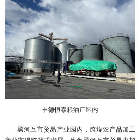
丰德恒泰粮油厂区内
黑河互市贸易产业园内，跨境农产品加工