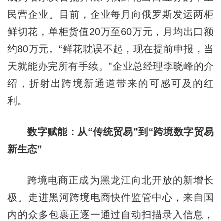
民营企业。目前，企业每月向俄罗斯发运两柜
鲜切花，单柜货值20万至60万元，月均出口额
约80万元。“鲜花耽误不起，现在提前申报，当
天就能办完所有手续。”企业总经理李晓峰的介
绍，折射出跨境新通道带来的可感可及的红
利。
数字赋能：从“传统贸易”到“跨境数字贸易
新生态”
跨境电商正成为黑龙江向北开放的新增长
极。走进黑河跨境电商快件监管中心，来自国
内的众多包裹正逐一通过自动扫描录入信息，