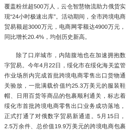
覆盖粉丝超500万人，云仓智慧物流助力俄货实
现“24小时极速出库”。活动期间，全市跨境电商
贸易额超3000万元，电商网零额达4900万元，
同比增长20.4%，均创历史新高。
除了口岸城市，内陆腹地也在加速拥抱数
字贸易。今年4月22日，绥化市在绥化海关监管
作业场所内完成首批跨境电商零售出口货物通
关验放，一批满载价值约25.3万美元的服装鞋
帽、日用百货等商品的包裹顺利通关，标志着
绥化市首批跨境电商零售出口业务成功落地，
正式打通了对俄数字贸易新通道。5月15日，
2.5万余件、总价值19.9万美元的跨境电商包裹