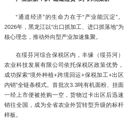
“通道经济”的生命力在于“产业能沉淀”。
2026年，黑龙江以“出口抓加工、进口抓落地”为
核心理念，推动外向型产业加速集聚。
在绥芬河综合保税区内，丰缘（绥芬河）
农业科技发展有限公司依托保税区政策优势，
成功探索“境外种植+跨境回运+保税加工+出区
内销”全链条模式。首批次3.3吨有机面粉、挂面
一经上市便被抢购一空，货物过卡出区后迅速
销往全国，成为全省农业外贸转型升级的标杆
样板。