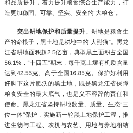
和品质提升，着力提升粮食综合生产能力，打
造更加稳固、可靠、坚实、安全的“大粮仓”。
突出耕地保护和质量提升。
耕地是粮食生
产的命根子，黑土地是耕地中的“大熊猫”。黑龙
江省耕地面积超2.5亿亩，典型黑土面积占全国
56.1%，“十四五”期末，每千克土壤有机质含量
达到42.55克、高于全国16.85克。保护好利用
好脚下这片肥沃的黑土地，既是黑龙江省保障
粮食安全的最大底气，也是义不容辞的责任和
使命。黑龙江省坚持耕地数量、质量、生态“三
位一体”保护，实施新一轮黑土地保护工程，推
进生物与工程、农机与农艺、用地与养地相结