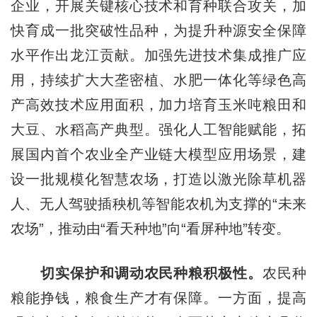
企业，开展关键核心技术和育种联合攻关，加
快育成一批突破性品种，为提升种源安全保障
水平作出龙江贡献。加强先进技术集成推广应
用，持续扩大大垄密植、水肥一体化等绿色高
产高效技术应用面积，加力培育玉米吨粮田和
大豆、水稻高产典型。强化人工智能赋能，拓
展国内首个农业全产业链大模型应用场景，建
设一批规模化智慧农场，打造以激光除草机器
人、无人驾驶插秧机等智能农机为支撑的“未来
农场”，推动由“看天种地”向“看屏种地”转变。
切实保护和调动农民种粮积极性。
农民种
粮能挣钱，粮食生产才有保障。一方面，提高