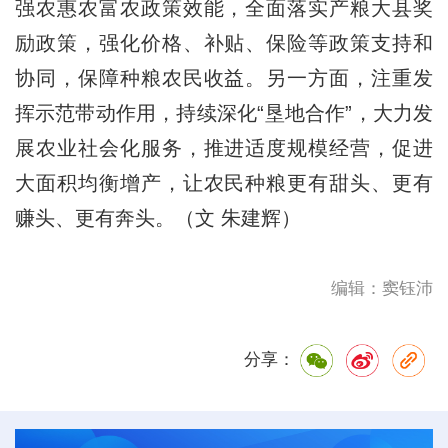
强农惠农富农政策效能，全面落实产粮大县奖
励政策，强化价格、补贴、保险等政策支持和
协同，保障种粮农民收益。另一方面，注重发
挥示范带动作用，持续深化“垦地合作”，大力发
展农业社会化服务，推进适度规模经营，促进
大面积均衡增产，让农民种粮更有甜头、更有
赚头、更有奔头。（文 朱建辉）
编辑：窦钰沛
分享：