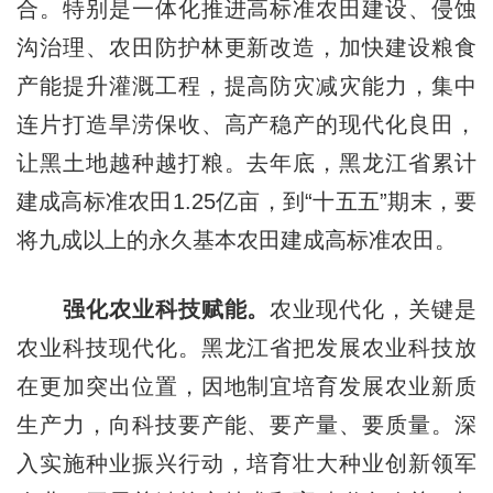
合。特别是一体化推进高标准农田建设、侵蚀
沟治理、农田防护林更新改造，加快建设粮食
产能提升灌溉工程，提高防灾减灾能力，集中
连片打造旱涝保收、高产稳产的现代化良田，
让黑土地越种越打粮。去年底，黑龙江省累计
建成高标准农田1.25亿亩，到“十五五”期末，要
将九成以上的永久基本农田建成高标准农田。
强化农业科技赋能。
农业现代化，关键是
农业科技现代化。黑龙江省把发展农业科技放
在更加突出位置，因地制宜培育发展农业新质
生产力，向科技要产能、要产量、要质量。深
入实施种业振兴行动，培育壮大种业创新领军