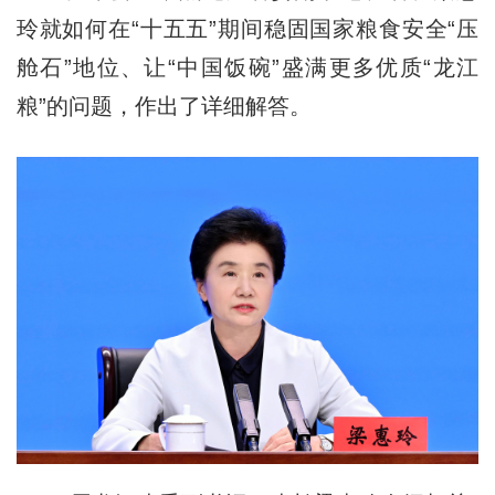
玲就如何在“十五五”期间稳固国家粮食安全“压
舱石”地位、让“中国饭碗”盛满更多优质“龙江
粮”的问题，作出了详细解答。