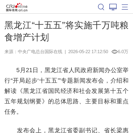
黑龙江“十五五”将实施千万吨粮
食增产计划
来源：中央广电总台国际在线
|
2026-05-22 17:12:50
6.0万
5月21日，黑龙江省人民政府新闻办公室举
行“开局起步‘十五五’”专题新闻发布会，介绍和
解读《黑龙江省国民经济和社会发展第十五个
五年规划纲要》的总体思路、主要目标和重点
任务。
发布会上，黑龙江省委副书记、省长梁惠