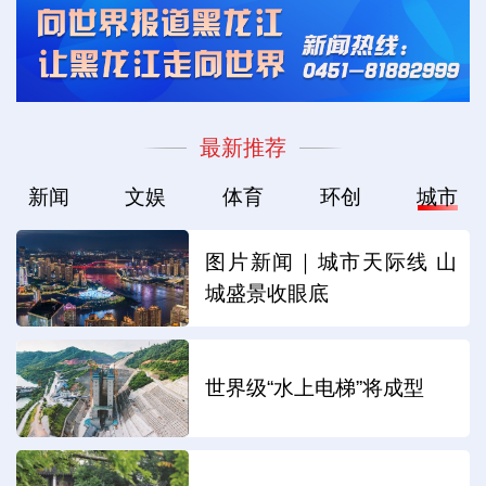
最新推荐
新闻
文娱
体育
环创
城市
图片新闻｜城市天际线 山
城盛景收眼底
世界级“水上电梯”将成型