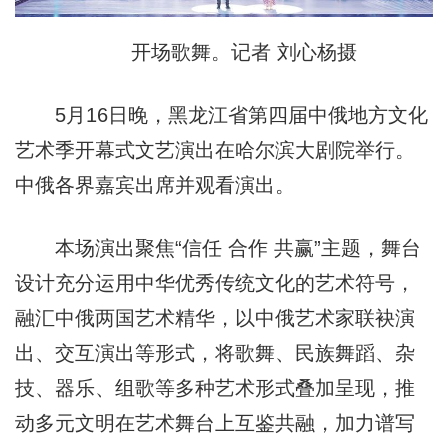
开场歌舞。记者 刘心杨摄
5月16日晚，黑龙江省第四届中俄地方文化
艺术季开幕式文艺演出在哈尔滨大剧院举行。
中俄各界嘉宾出席并观看演出。
本场演出聚焦“信任 合作 共赢”主题，舞台
设计充分运用中华优秀传统文化的艺术符号，
融汇中俄两国艺术精华，以中俄艺术家联袂演
出、交互演出等形式，将歌舞、民族舞蹈、杂
技、器乐、组歌等多种艺术形式叠加呈现，推
动多元文明在艺术舞台上互鉴共融，加力谱写