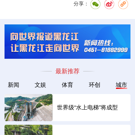
分享：
最新推荐
新闻
文娱
体育
环创
城市
世界级“水上电梯”将成型