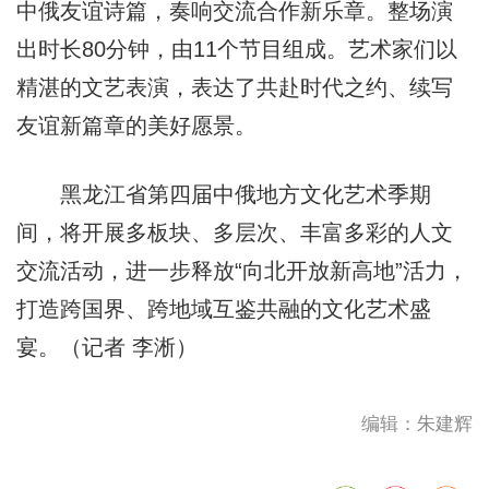
中俄友谊诗篇，奏响交流合作新乐章。整场演
出时长80分钟，由11个节目组成。艺术家们以
精湛的文艺表演，表达了共赴时代之约、续写
友谊新篇章的美好愿景。
黑龙江省第四届中俄地方文化艺术季期
间，将开展多板块、多层次、丰富多彩的人文
交流活动，进一步释放“向北开放新高地”活力，
打造跨国界、跨地域互鉴共融的文化艺术盛
宴。（记者 李淅）
编辑：朱建辉