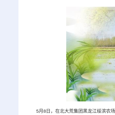
5月8日，在北大荒集团黑龙江绥滨农