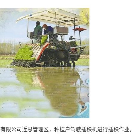
场有限公司近思管理区，种植户驾驶插秧机进行插秧作业