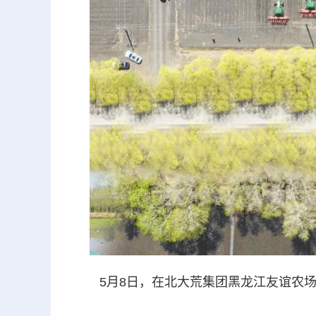
5月8日，在北大荒集团黑龙江友谊农