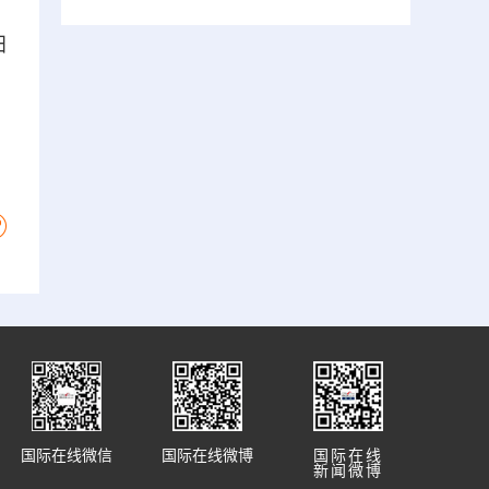
田
国际在线微信
国际在线微博
国际在线
新闻微博