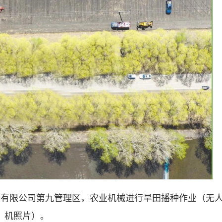
场有限公司第九管理区，农业机械进行旱田播种作业（无
机照片）。