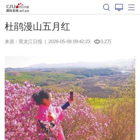
杜鹃漫山五月红
来源：
黑龙江日报
|
2026-05-08 09:42:23
3.2万