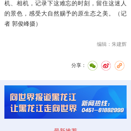
机、相机，记录下这难忘的时刻，留住这迷人
的景色，感受大自然赐予的原生态之美。（记
者 郭俊峰摄）
编辑：朱建辉
分享：
最新推荐