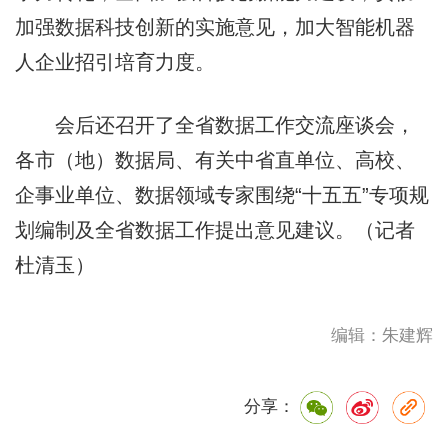
加强数据科技创新的实施意见，加大智能机器
人企业招引培育力度。
会后还召开了全省数据工作交流座谈会，
各市（地）数据局、有关中省直单位、高校、
企事业单位、数据领域专家围绕“十五五”专项规
划编制及全省数据工作提出意见建议。（记者
杜清玉）
编辑：朱建辉
分享：