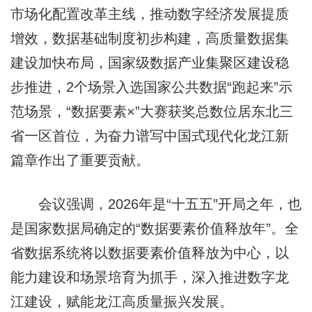
市场化配置改革主线，推动数字经济发展提质
增效，数据基础制度初步构建，高质量数据集
建设加快布局，国家级数据产业集聚区建设稳
步推进，2个场景入选国家公共数据“跑起来”示
范场景，“数据要素×”大赛获奖总数位居东北三
省一区首位，为奋力谱写中国式现代化龙江新
篇章作出了重要贡献。
会议强调，2026年是“十五五”开局之年，也
是国家数据局确定的“数据要素价值释放年”。全
省数据系统将以数据要素价值释放为中心，以
能力建设和场景培育为抓手，深入推进数字龙
江建设，赋能龙江高质量振兴发展。