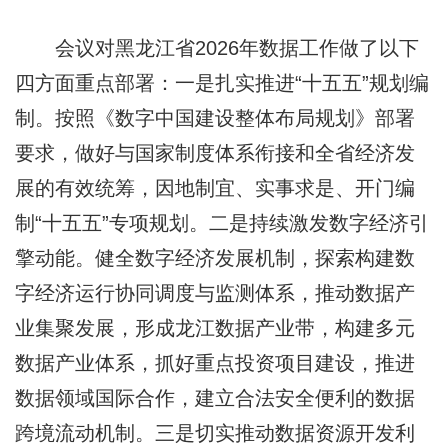
会议对黑龙江省2026年数据工作做了以下
四方面重点部署：一是扎实推进“十五五”规划编
制。按照《数字中国建设整体布局规划》部署
要求，做好与国家制度体系衔接和全省经济发
展的有效统筹，因地制宜、实事求是、开门编
制“十五五”专项规划。二是持续激发数字经济引
擎动能。健全数字经济发展机制，探索构建数
字经济运行协同调度与监测体系，推动数据产
业集聚发展，形成龙江数据产业带，构建多元
数据产业体系，抓好重点投资项目建设，推进
数据领域国际合作，建立合法安全便利的数据
跨境流动机制。三是切实推动数据资源开发利