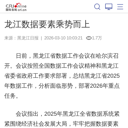
龙江数据要素乘势而上
来源：
黑龙江日报
|
2026-03-10 10:03:21
1.7万
日前，黑龙江省数据工作会议在哈尔滨召
开。会议按照全国数据工作会议精神和黑龙江
省委省政府工作要求部署，总结黑龙江省2025
年数据工作，分析面临形势，部署2026年重点
任务。
会议指出，2025年黑龙江全省数据系统紧
紧围绕经济社会发展大局，牢牢把握数据要素