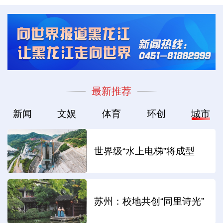
最新推荐
新闻
文娱
体育
环创
城市
世界级“水上电梯”将成型
苏州：校地共创“同里诗光”