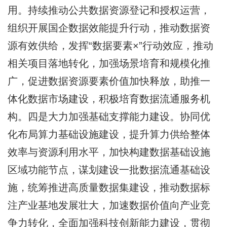
用。持续推动公共数据资源登记和授权运营，
组织开展国企数据效能提升行动，推动数据资
源有效供给，发挥“数据要素×”行动效应，推动
相关项目落地转化，加强场景培育和规模化推
广，促进数据资源要素价值加快释放，助推一
体化数据市场建设，积极培育数据流通服务机
构。四是大力加强基础支撑能力建设。协同优
化布局算力基础设施建设，提升算力供给整体
效率与资源利用水平，加快构建数据基础设施
区域功能节点，谋划建设一批数据流通基础设
施，统筹推进高质量数据集建设，推动数据标
注产业基地发展壮大，加速数据价值向产业竞
争力转化，全面加强科技创新能力建设，贯彻