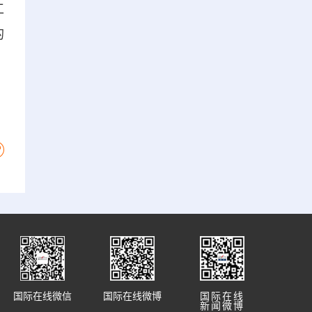
工
的
国际在线微信
国际在线微博
国际在线
新闻微博