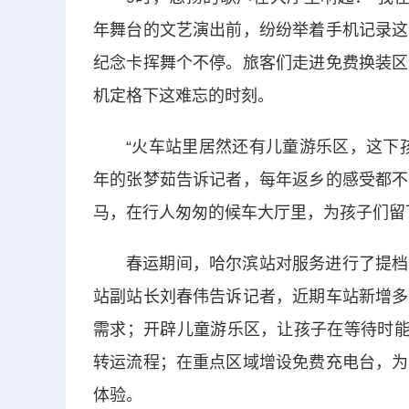
年舞台的文艺演出前，纷纷举着手机记录这
纪念卡挥舞个不停。旅客们走进免费换装区
机定格下这难忘的时刻。
“火车站里居然还有儿童游乐区，这下
年的张梦茹告诉记者，每年返乡的感受都不
马，在行人匆匆的候车大厅里，为孩子们留
春运期间，哈尔滨站对服务进行了提档
站副站长刘春伟告诉记者，近期车站新增多
需求；开辟儿童游乐区，让孩子在等待时能
转运流程；在重点区域增设免费充电台，为
体验。