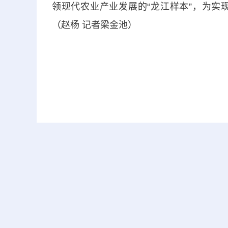
领现代农业产业发展的“龙江样本”，为实
（赵杨 记者梁金池）