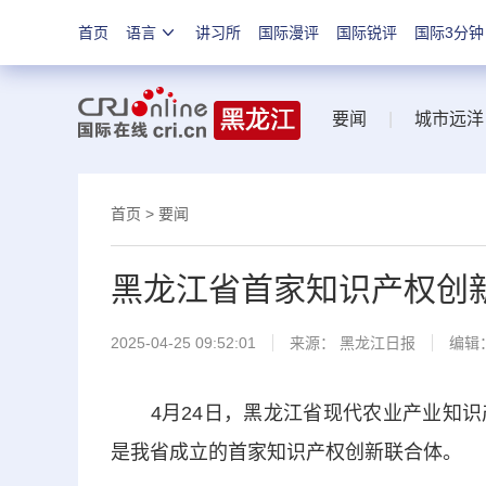
首页
语言
讲习所
国际漫评
国际锐评
国际3分钟
要闻
|
城市远洋
首页
>
要闻
黑龙江省首家知识产权创
2025-04-25 09:52:01
来源：
黑龙江日报
编辑
4月24日，黑龙江省现代农业产业知识
是我省成立的首家知识产权创新联合体。