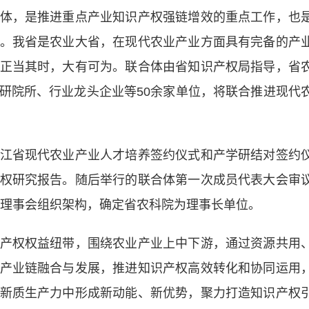
，是推进重点产业知识产权强链增效的重点工作，也
。我省是农业大省，在现代农业产业方面具有完备的产
正当其时，大有可为。联合体由省知识产权局指导，省
研院所、行业龙头企业等50余家单位，将联合推进现代
省现代农业产业人才培养签约仪式和产学研结对签约
权研究报告。随后举行的联合体第一次成员代表大会审
及理事会组织架构，确定省农科院为理事长单位。
权权益纽带，围绕农业产业上中下游，通过资源共用
产业链融合与发展，推进知识产权高效转化和协同运用
新质生产力中形成新动能、新优势，聚力打造知识产权