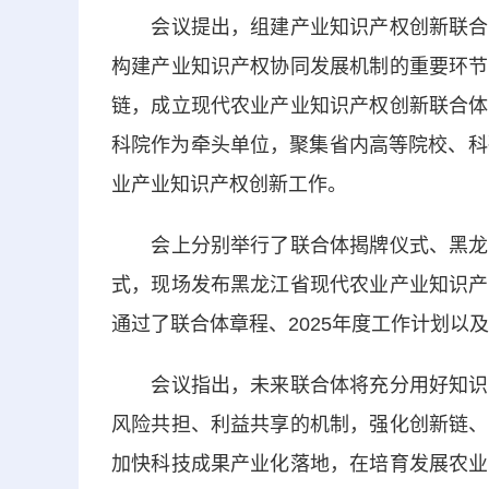
会议提出，组建产业知识产权创新联合体
构建产业知识产权协同发展机制的重要环节
链，成立现代农业产业知识产权创新联合体
科院作为牵头单位，聚集省内高等院校、科
业产业知识产权创新工作。
会上分别举行了联合体揭牌仪式、黑龙江
式，现场发布黑龙江省现代农业产业知识产
通过了联合体章程、2025年度工作计划以
会议指出，未来联合体将充分用好知识产
风险共担、利益共享的机制，强化创新链、
加快科技成果产业化落地，在培育发展农业