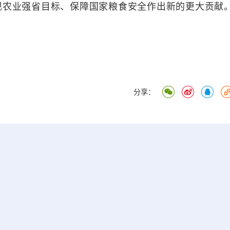
现农业强省目标、保障国家粮食安全作出新的更大贡献
分享：