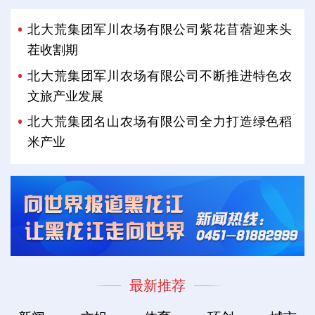
北大荒集团军川农场有限公司紫花苜蓿迎来头
茬收割期
北大荒集团军川农场有限公司不断推进特色农
文旅产业发展
北大荒集团名山农场有限公司全力打造绿色稻
米产业
最新推荐