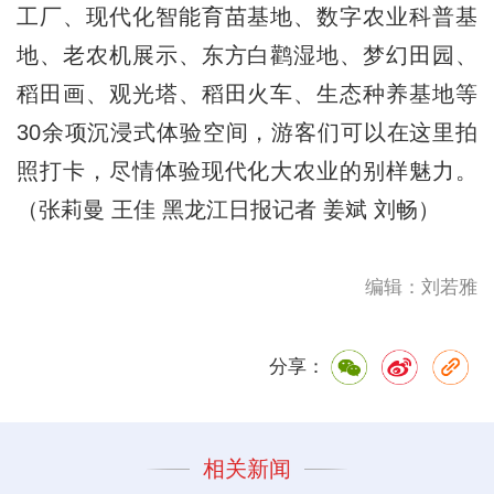
工厂、现代化智能育苗基地、数字农业科普基
地、老农机展示、东方白鹳湿地、梦幻田园、
稻田画、观光塔、稻田火车、生态种养基地等
30余项沉浸式体验空间，游客们可以在这里拍
照打卡，尽情体验现代化大农业的别样魅力。
（张莉曼 王佳 黑龙江日报记者 姜斌 刘畅）
编辑：刘若雅
分享：
相关新闻