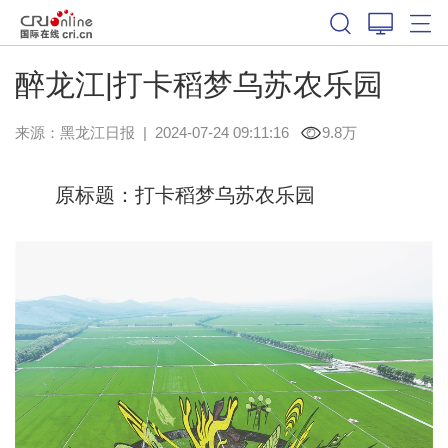
醉龙江|打卡稻梦乌苏农乐园
来源：
黑龙江日报
|
2024-07-24 09:11:16
9.8万
原标题：打卡稻梦乌苏农乐园