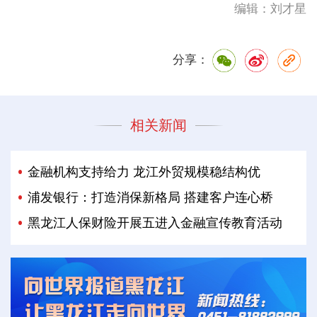
编辑：刘才星
分享：
相关新闻
金融机构支持给力 龙江外贸规模稳结构优
浦发银行：打造消保新格局 搭建客户连心桥
黑龙江人保财险开展五进入金融宣传教育活动