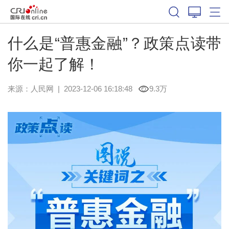
什么是“普惠金融”？政策点读带
你一起了解！
来源：
人民网
|
2023-12-06 16:18:48
9.3万