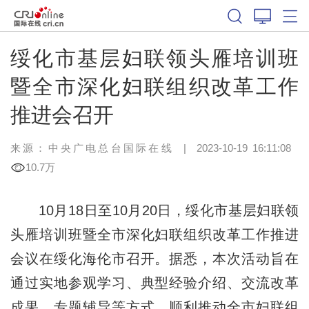
绥化市基层妇联领头雁培训班
暨全市深化妇联组织改革工作
推进会召开
来源：中央广电总台国际在线
|
2023-10-19 16:11:08
10.7万
10月18日至10月20日，绥化市基层妇联领
头雁培训班暨全市深化妇联组织改革工作推进
会议在绥化海伦市召开。据悉，本次活动旨在
通过实地参观学习、典型经验介绍、交流改革
成果、专题辅导等方式，顺利推动全市妇联组