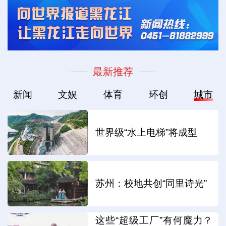
最新推荐
新闻
文娱
体育
环创
城市
世界级“水上电梯”将成型
苏州：校地共创“同里诗光”
这些“超级工厂”有何魔力？