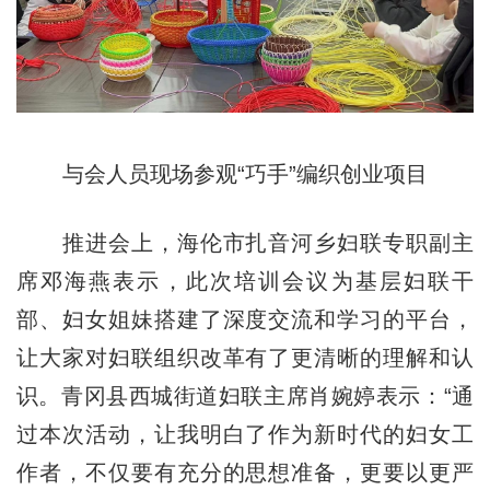
与会人员现场参观“巧手”编织创业项目
推进会上，海伦市扎音河乡妇联专职副主
席邓海燕表示，此次培训会议为基层妇联干
部、妇女姐妹搭建了深度交流和学习的平台，
让大家对妇联组织改革有了更清晰的理解和认
识。青冈县西城街道妇联主席肖婉婷表示：“通
过本次活动，让我明白了作为新时代的妇女工
作者，不仅要有充分的思想准备，更要以更严