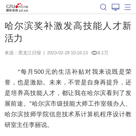
哈尔滨奖补激发高技能人才新
活力
来源：
黑龙江日报
|
2023-02-28 10:16:13
8.1万
“每月500元的生活补贴对我来说既是荣
誉，也是激励。未来，不管是自身再提升，还
是培养高技能人才，都让我在哈尔滨看到了发
展前途。”哈尔滨市级技能大师工作室领办人、
哈尔滨技师学院信息技术系计算机程序设计教
研室主任李丽说。