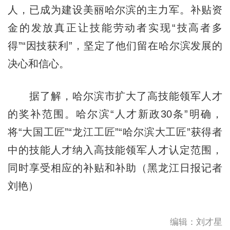
人，已成为建设美丽哈尔滨的主力军。补贴资
金的发放真正让技能劳动者实现“技高者多
得”“因技获利”，坚定了他们留在哈尔滨发展的
决心和信心。
据了解，哈尔滨市扩大了高技能领军人才
的奖补范围。哈尔滨“人才新政30条”明确，
将“大国工匠”“龙江工匠”“哈尔滨大工匠”获得者
中的技能人才纳入高技能领军人才认定范围，
同时享受相应的补贴和补助（黑龙江日报记者
刘艳）
编辑：刘才星