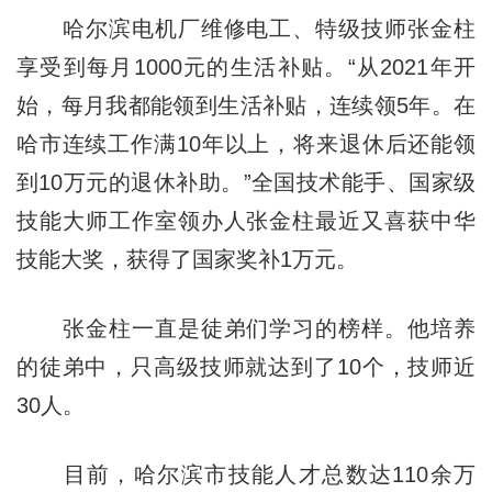
哈尔滨电机厂维修电工、特级技师张金柱
享受到每月1000元的生活补贴。“从2021年开
始，每月我都能领到生活补贴，连续领5年。在
哈市连续工作满10年以上，将来退休后还能领
到10万元的退休补助。”全国技术能手、国家级
技能大师工作室领办人张金柱最近又喜获中华
技能大奖，获得了国家奖补1万元。
张金柱一直是徒弟们学习的榜样。他培养
的徒弟中，只高级技师就达到了10个，技师近
30人。
目前，哈尔滨市技能人才总数达110余万