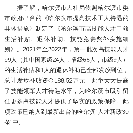
据了解，哈尔滨市人社局依照哈尔滨市委
市政府出台的《哈尔滨市提高技术工人待遇的
具体措施》制定了《哈尔滨市高技能人才申领
生活补贴、退休补助、技能竞赛奖补实施细
则》。2021年至2022年，第一批次高技能人才
99人（其中国家级24人，省级66人，市级9人）
的生活补贴和1人的退休补助已全部发放到位，
总计发放补贴资金188.52万元。此举大大提高
了技能领军人才待遇水平，为哈尔滨市吸引留
住更多高技能人才提供了坚实的政策保障。此
项政策已纳入到最新出台的哈尔滨“人才新政30
条”中。