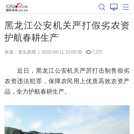
黑龙江公安机关严打假劣农资
护航春耕生产
来源：
龙头新闻
|
2022-04-11 15:05:35
7.2万
近日，黑龙江公安机关严厉打击制售假劣
农资违法犯罪，保障农民用上优质高效农资产
品，全力护航春耕生产。