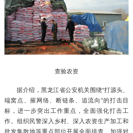
查验农资
据介绍，黑龙江省公安机关围绕“打源头、
端窝点、摧网络、断链条、追流向”的打击目
标，进一步突出工作重点，全面强化打击工
作。组织民警深入乡村、深入农资生产加工和
批发集散地等重点部位开展全面排查，加强对