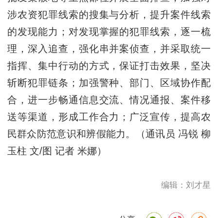
涉农资犯罪线索的搜集与分析，提升案件线索
的发现能力；对发现掌握的犯罪线索，逐一梳
理，深入追查，强化串并案侦查，并采取统一
指挥、集中行动的方式，保证打击效果，坚决
斩断犯罪链条；加强警种、部门、区域协作配
合，进一步畅通信息交流、情况通报、案件移
送等渠道，形成工作合力；广泛宣传，提高农
民群众防范意识和辨假能力。（通讯员 冯锐 柳
玉柱 文/图 记者 米娜）
编辑：刘才星