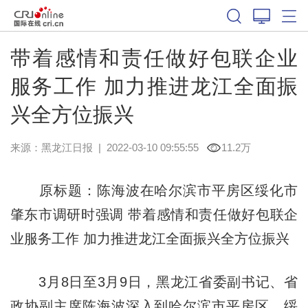
带着感情和责任做好包联企业
服务工作 加力推进龙江全面振
兴全方位振兴
来源：
黑龙江日报
|
2022-03-10 09:55:55
11.2万
原标题：陈海波在哈尔滨市平房区绥化市
肇东市调研时强调 带着感情和责任做好包联企
业服务工作 加力推进龙江全面振兴全方位振兴
3月8日至3月9日，黑龙江省委副书记、省
政协副主席陈海波深入到哈尔滨市平房区、绥