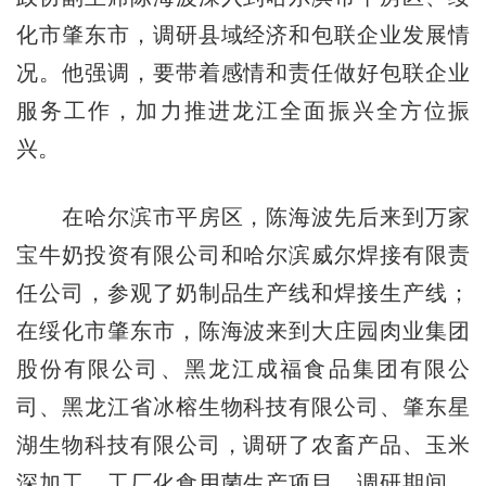
化市肇东市，调研县域经济和包联企业发展情
况。他强调，要带着感情和责任做好包联企业
服务工作，加力推进龙江全面振兴全方位振
兴。
在哈尔滨市平房区，陈海波先后来到万家
宝牛奶投资有限公司和哈尔滨威尔焊接有限责
任公司，参观了奶制品生产线和焊接生产线；
在绥化市肇东市，陈海波来到大庄园肉业集团
股份有限公司、黑龙江成福食品集团有限公
司、黑龙江省冰榕生物科技有限公司、肇东星
湖生物科技有限公司，调研了农畜产品、玉米
深加工、工厂化食用菌生产项目。调研期间，