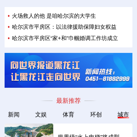
火场救人的他 是咱哈尔滨的大学生
哈尔滨市平房区：以法律援助保障妇女权益
哈尔滨市平房区“家+和”巾帼婚调工作坊成立
最新推荐
新闻
文娱
体育
环创
城市