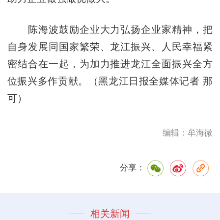
陈海波鼓励企业大力弘扬企业家精神，把
自身发展同国家繁荣、龙江振兴、人民幸福紧
密结合在一起，为加力推进龙江全面振兴全方
位振兴多作贡献。（黑龙江日报全媒体记者 那
可）
编辑：牟海微
分享：
相关新闻