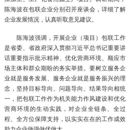
陈海波在包联企业分别召开座谈会，详细了解
企业发展情况，认真听取意见建议。
陈海波强调，开展企业（项目）包联工作
是省委、省政府深入贯彻习近平总书记重要讲
话重要指示批示精神、优化营商环境、顺应市
场主体和群众期盼的务实举措。要树立服务企
业就是服务发展、服务企业就是服务振兴的理
念，坚持目标导向、问题导向、结果导向相统
一，把包联工作作为机关能力作风建设和优化
营商环境的生动实践，对企业全链条、全过
程、全方位保障支持，以实实在在的工作成效
助力企业做强做优做大。