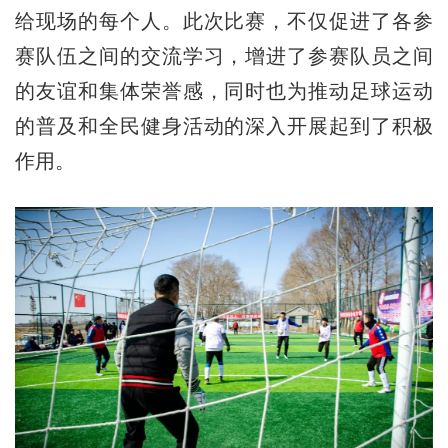
给现场的每个人。此次比赛，不仅促进了各参
赛队伍之间的交流学习，增进了参赛队员之间
的友谊和集体荣誉感，同时也为推动足球运动
的普及和全民健身活动的深入开展起到了积极
作用。