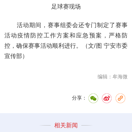
足球赛现场
活动期间，赛事组委会还专门制定了赛事
活动疫情防控工作方案和应急预案，严格防
控，确保赛事活动顺利进行。（文/图 宁安市委
宣传部）
编辑：牟海微
分享：
相关新闻