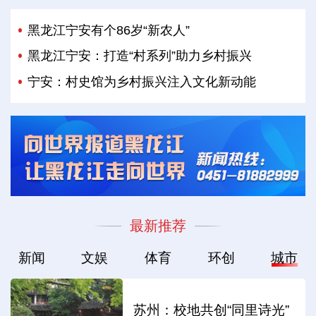
黑龙江宁安有个86岁“新农人”
黑龙江宁安：打造“村系列”助力乡村振兴
宁安：村史馆为乡村振兴注入文化新动能
最新推荐
新闻
文娱
体育
环创
城市
苏州：校地共创“同里诗光”