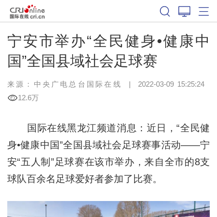
宁安市举办“全民健身•健康中
国”全国县域社会足球赛
来源：中央广电总台国际在线
|
2022-03-09 15:25:24
12.6万
国际在线黑龙江频道消息：近日，“全民健
身•健康中国”全国县域社会足球赛事活动——宁
安“五人制”足球赛在该市举办，来自全市的8支
球队百余名足球爱好者参加了比赛。