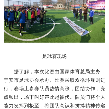
足球赛现场
据了解，本次比赛由国家体育总局主办，
宁安市足球协会承办。比赛采取双循环规则进
行，赛场上参赛队员热情高涨，团结协作，亮
点频出，场下叫好声此起彼伏。队员们将个人
能力发挥到极至，将团队意识和拼搏精神传递