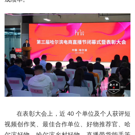
在表彰大会上，近 40 个单位及个人获评短
视频创作奖、最佳合作单位、好物推荐官、哈
尔滨好物、哈尔滨乡村好物、直播带货能手等