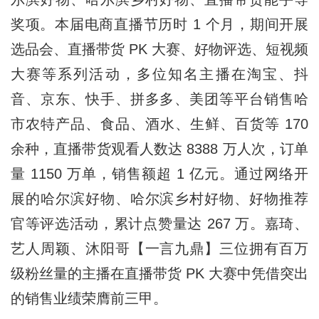
奖项。本届电商直播节历时 1 个月，期间开展
选品会、直播带货 PK 大赛、好物评选、短视频
大赛等系列活动，多位知名主播在淘宝、抖
音、京东、快手、拼多多、美团等平台销售哈
市农特产品、食品、酒水、生鲜、百货等 170
余种，直播带货观看人数达 8388 万人次，订单
量 1150 万单，销售额超 1 亿元。通过网络开
展的哈尔滨好物、哈尔滨乡村好物、好物推荐
官等评选活动，累计点赞量达 267 万。嘉琦、
艺人周颖、沐阳哥【一言九鼎】三位拥有百万
级粉丝量的主播在直播带货 PK 大赛中凭借突出
的销售业绩荣膺前三甲。