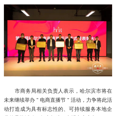
市商务局相关负责人表示，哈尔滨市将在
未来继续举办 " 电商直播节 " 活动，力争将此活
动打造成为具有标志性的、可持续服务本地企