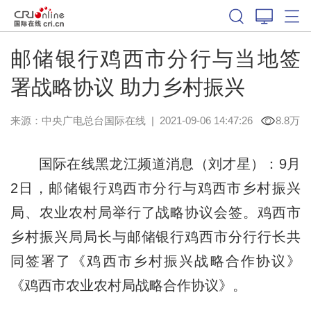
邮储银行鸡西市分行与当地签
署战略协议 助力乡村振兴
来源：中央广电总台国际在线
|
2021-09-06 14:47:26
8.8万
国际在线黑龙江频道消息（刘才星）：9月
2日，邮储银行鸡西市分行与鸡西市乡村振兴
局、农业农村局举行了战略协议会签。鸡西市
乡村振兴局局长与邮储银行鸡西市分行行长共
同签署了《鸡西市乡村振兴战略合作协议》
《鸡西市农业农村局战略合作协议》。