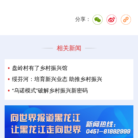
分享：
相关新闻
盘岭村有了乡村振兴馆
绥芬河：培育新兴业态 助推乡村振兴
“乌诺模式”破解乡村振兴新密码