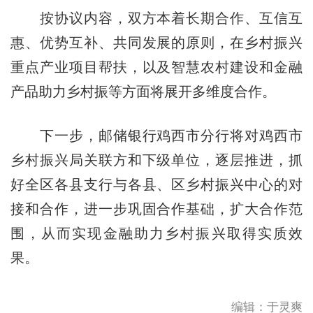
按协议内容，双方本着长期合作、互信互
惠、优势互补、共同发展的原则，在乡村振兴
重点产业项目帮扶，以及智慧农村建设和金融
产品助力乡村振等方面将展开多维度合作。
下一步，邮储银行鸡西市分行将对鸡西市
乡村振兴局关联方和下级单位，逐层推进，抓
好全区各县支行与各县、区乡村振兴中心的对
接和合作，进一步巩固合作基础，扩大合作范
围，从而实现金融助力乡村振兴取得实质效
果。
编辑：于灵爽