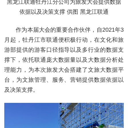
黑龙江联通牡丹江分公司为旅发大会提供数据
依据以及决策支撑 供图 黑龙江联通
作为本届大会的重要合作伙伴，自2021年3
月起，牡丹江市联通便积极行动，在文化和旅
游部提供的游客口径指导以及多行业的数据支
撑下，依托联通庞大数据量以及大数据分析处
理能力，为本次旅发大会搭建了文旅大数据平
台，为文旅管理、服务、营销提供数据依据以
及决策支撑。