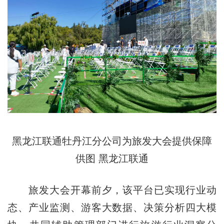
黑龙江联通牡丹江分公司为旅发大会提供
保障
供图
黑龙江联通
旅发大会开幕前夕，该平台已实现行业动
态、产业监测、游客大数据、决策分析四大模