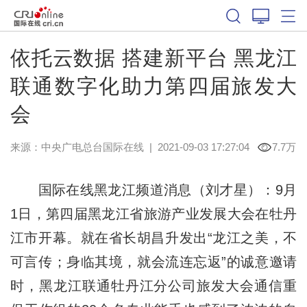
依托云数据 搭建新平台 黑龙江
联通数字化助力第四届旅发大
会
来源：中央广电总台国际在线
|
2021-09-03 17:27:04
7.7万
国际在线黑龙江频道消息（刘才星）：9月
1日，第四届黑龙江省旅游产业发展大会在牡丹
江市开幕。就在省长胡昌升发出“龙江之美，不
可言传；身临其境，就会流连忘返”的诚意邀请
时，黑龙江联通牡丹江分公司旅发大会通信重