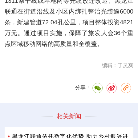
1311条干线或本地网等光缆改迁改造。黑龙江
联通在街道沿线及小区内绑扎整治光缆逾6000
条，新建管道72.04孔公里，项目整体投资4821
万元。通过项目实施，保障了旅发大会36个重
点区域移动网络的高质量和全覆盖。
编辑：于灵爽
分享：
相关新闻
黑龙江联通依托数字化优势 助力乡村振兴进