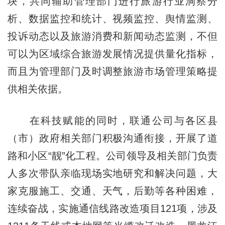
块，共同辅助管理部门进行旅游行业洞察分
析、数据监控和统计、视频监控、舆情监测、
投诉动态以及旅游消费和新闻动态监测，不但
可以为区域综合旅游发展情况提供量化指标，
而且为管理部门及时调整旅游市场管理策略提
供相关依据。
在科技赋能的同时，联通公司与各区县
（市）政府相关部门积极沟通衔接，开展了道
路和小区“靓”化工程。公司领导及相关部门负责
人多次带队亲临现场实地研究和解决问题，大
家克服施工、交通、天气，后勤等各种困难，
连续奋战，实施通信线路改造项目121项，涉及