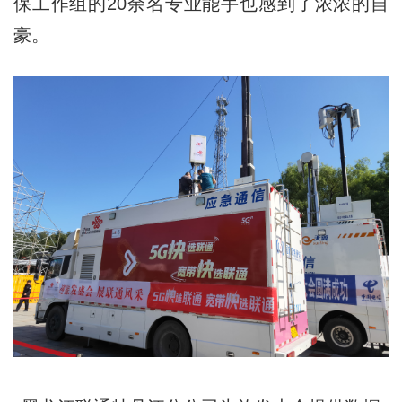
保工作组的20余名专业能手也感到了浓浓的自
豪。