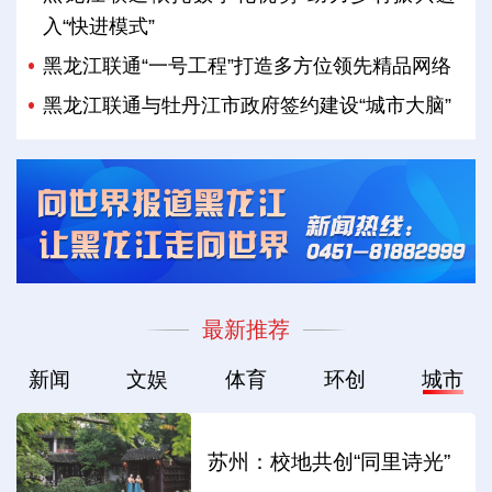
入“快进模式”
黑龙江联通“一号工程”打造多方位领先精品网络
黑龙江联通与牡丹江市政府签约建设“城市大脑”
最新推荐
新闻
文娱
体育
环创
城市
苏州：校地共创“同里诗光”