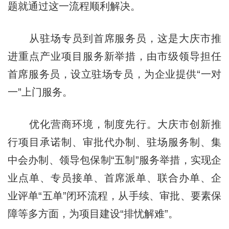
题就通过这一流程顺利解决。
从驻场专员到首席服务员，这是大庆市推
进重点产业项目服务新举措，由市级领导担任
首席服务员，设立驻场专员，为企业提供“一对
一”上门服务。
优化营商环境，制度先行。大庆市创新推
行项目承诺制、审批代办制、驻场服务制、集
中会办制、领导包保制“五制”服务举措，实现企
业点单、专员接单、首席派单、联合办单、企
业评单“五单”闭环流程，从手续、审批、要素保
障等多方面，为项目建设“排忧解难”。