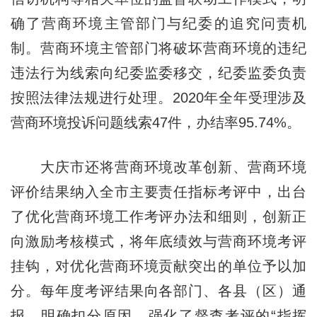
确了营商环境主管部门与纪委的追究问责机
制。营商环境主管部门将破坏营商环境的违纪
违法行为线索向纪委监委移交，纪委监委负责
按照法律法规进行处理。2020年全年受理涉及
营商环境投诉问题线索47件，办结率95.74%。
大庆市还将营商环境改革创新、营商环境
评价结果纳入全市主要责任指标考评中，出台
了优化营商环境工作考评办法和细则，创新正
向激励考核模式，将年底绩效与营商环境考评
挂钩，对优化营商环境贡献突出的单位予以加
分。每年度考评结果向各部门、各县（区）通
报，明确扣分原因，强化了督查考评的“指挥