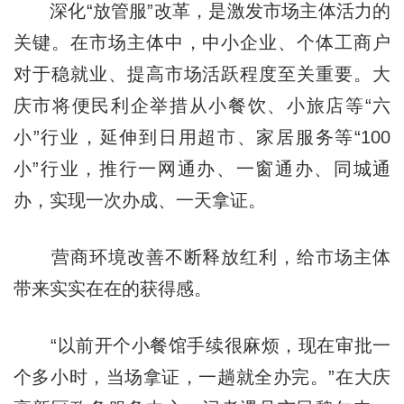
深化“放管服”改革，是激发市场主体活力的
关键。在市场主体中，中小企业、个体工商户
对于稳就业、提高市场活跃程度至关重要。大
庆市将便民利企举措从小餐饮、小旅店等“六
小”行业，延伸到日用超市、家居服务等“100
小”行业，推行一网通办、一窗通办、同城通
办，实现一次办成、一天拿证。
营商环境改善不断释放红利，给市场主体
带来实实在在的获得感。
“以前开个小餐馆手续很麻烦，现在审批一
个多小时，当场拿证，一趟就全办完。”在大庆