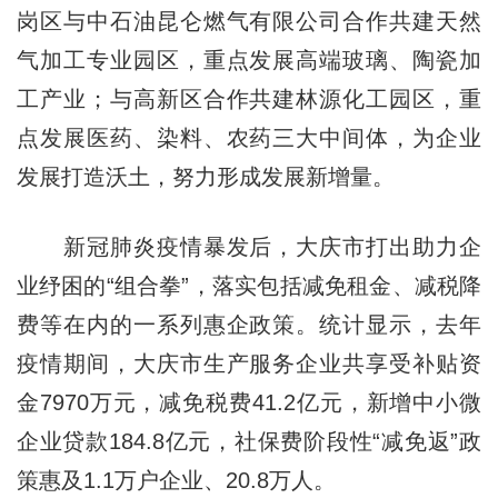
岗区与中石油昆仑燃气有限公司合作共建天然
气加工专业园区，重点发展高端玻璃、陶瓷加
工产业；与高新区合作共建林源化工园区，重
点发展医药、染料、农药三大中间体，为企业
发展打造沃土，努力形成发展新增量。
新冠肺炎疫情暴发后，大庆市打出助力企
业纾困的“组合拳”，落实包括减免租金、减税降
费等在内的一系列惠企政策。统计显示，去年
疫情期间，大庆市生产服务企业共享受补贴资
金7970万元，减免税费41.2亿元，新增中小微
企业贷款184.8亿元，社保费阶段性“减免返”政
策惠及1.1万户企业、20.8万人。