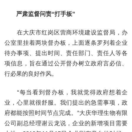
严肃监督问责“打手板”
在大庆市红岗区营商环境建设监督局，办
公室里挂着两块督办板，上面逐条罗列着企业
待办事项、提出时间、责任部门、责任人等各
项信息，旨在通过公开督办树立政府言必信、
行必果的良好作风。
“每当看到督办板，我就觉得政府想着企
业，心里就很舒服。我们提出的急需事项，政
府都能按照时间节点完成。”大庆华理生物有限
公司副总经理谢云龙说，企业的新增项目需要