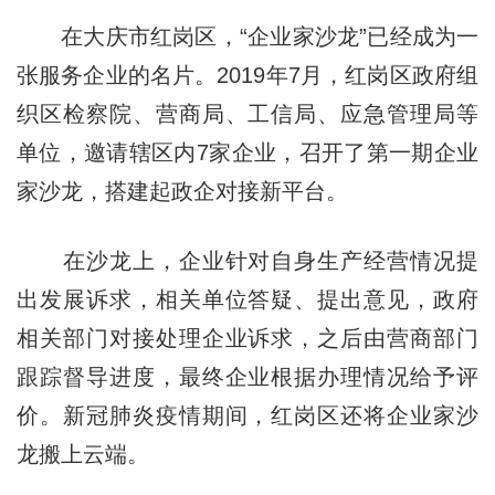
在大庆市红岗区，“企业家沙龙”已经成为一
张服务企业的名片。2019年7月，红岗区政府组
织区检察院、营商局、工信局、应急管理局等
单位，邀请辖区内7家企业，召开了第一期企业
家沙龙，搭建起政企对接新平台。
在沙龙上，企业针对自身生产经营情况提
出发展诉求，相关单位答疑、提出意见，政府
相关部门对接处理企业诉求，之后由营商部门
跟踪督导进度，最终企业根据办理情况给予评
价。新冠肺炎疫情期间，红岗区还将企业家沙
龙搬上云端。