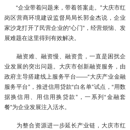
“企业带着问题来，带着答案走。”大庆市红
岗区营商环境建设监督局局长郭金杰说，企业
家沙龙打开了民营企业的“心门”，经营烦恼、发
展难题在这里得到有效解决。
融资难、融资慢、融资贵，一直是困扰企
业发展的突出问题。大庆市创新融资服务，由
政府主导搭建线上服务平台——“大庆产业金融
服务平台”，推进信用贷款“白名单”试点，“用数
据换信用、用信用换贷款”，一系列“金融套
餐”为企业发展注入活水。
为整合资源进一步延长产业链，大庆市红