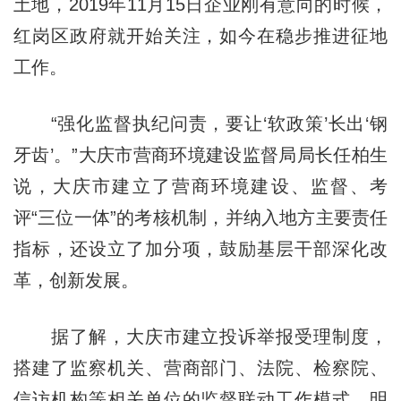
土地，2019年11月15日企业刚有意向的时候，
红岗区政府就开始关注，如今在稳步推进征地
工作。
“强化监督执纪问责，要让‘软政策’长出‘钢
牙齿’。”大庆市营商环境建设监督局局长任柏生
说，大庆市建立了营商环境建设、监督、考
评“三位一体”的考核机制，并纳入地方主要责任
指标，还设立了加分项，鼓励基层干部深化改
革，创新发展。
据了解，大庆市建立投诉举报受理制度，
搭建了监察机关、营商部门、法院、检察院、
信访机构等相关单位的监督联动工作模式，明