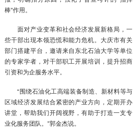
棒”作用。
面对产业变革和社会经济发展新格局，一
些干部出现本领恐慌和能力危机。大庆市有关
部门搭建平台，邀请来自东北石油大学等单位
的专家学者，对干部职工开展培训，提升招商
引资和为企服务水平。
“围绕石油化工高端装备制造、新材料等与
区域经济发展结合紧密的产业方向，定期开办
讲堂，帮助我们开阔视野，有助于打造一支专
业化服务团队。”郭金杰说。