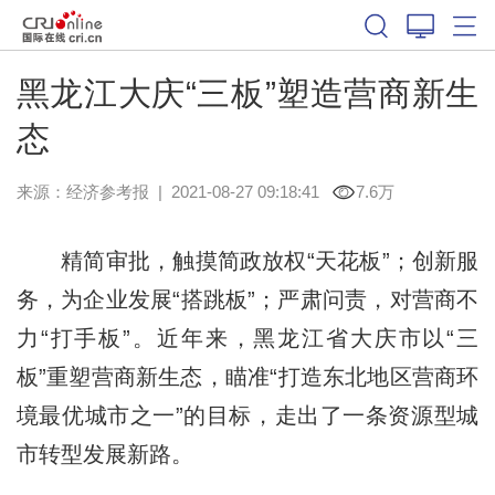
黑龙江大庆“三板”塑造营商新生
态
来源：
经济参考报
|
2021-08-27 09:18:41
7.6万
精简审批，触摸简政放权“天花板”；创新服
务，为企业发展“搭跳板”；严肃问责，对营商不
力“打手板”。近年来，黑龙江省大庆市以“三
板”重塑营商新生态，瞄准“打造东北地区营商环
境最优城市之一”的目标，走出了一条资源型城
市转型发展新路。