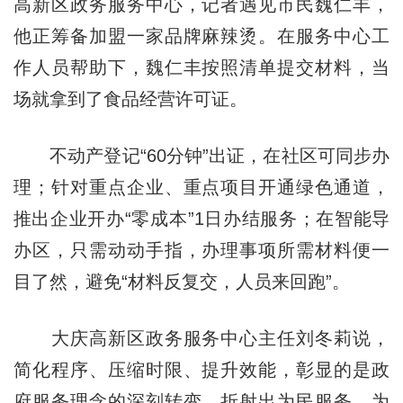
高新区政务服务中心，记者遇见市民魏仁丰，
他正筹备加盟一家品牌麻辣烫。在服务中心工
作人员帮助下，魏仁丰按照清单提交材料，当
场就拿到了食品经营许可证。
不动产登记“60分钟”出证，在社区可同步办
理；针对重点企业、重点项目开通绿色通道，
推出企业开办“零成本”1日办结服务；在智能导
办区，只需动动手指，办理事项所需材料便一
目了然，避免“材料反复交，人员来回跑”。
大庆高新区政务服务中心主任刘冬莉说，
简化程序、压缩时限、提升效能，彰显的是政
府服务理念的深刻转变，折射出为民服务、为