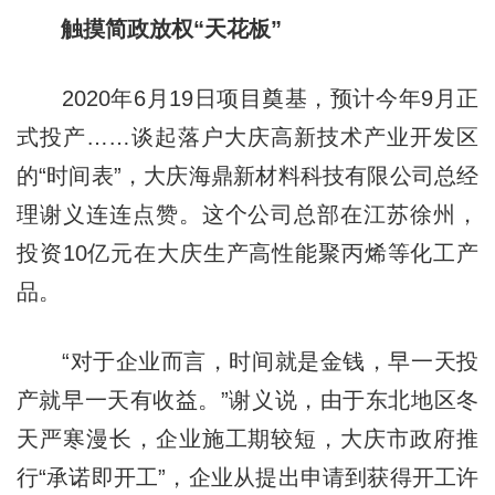
触摸简政放权“天花板”
2020年6月19日项目奠基，预计今年9月正
式投产……谈起落户大庆高新技术产业开发区
的“时间表”，大庆海鼎新材料科技有限公司总经
理谢义连连点赞。这个公司总部在江苏徐州，
投资10亿元在大庆生产高性能聚丙烯等化工产
品。
“对于企业而言，时间就是金钱，早一天投
产就早一天有收益。”谢义说，由于东北地区冬
天严寒漫长，企业施工期较短，大庆市政府推
行“承诺即开工”，企业从提出申请到获得开工许