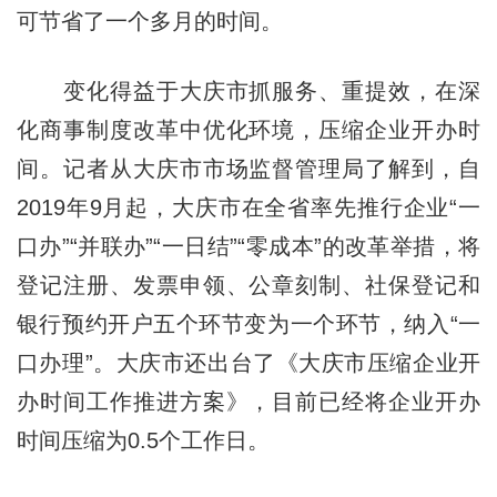
可节省了一个多月的时间。
变化得益于大庆市抓服务、重提效，在深
化商事制度改革中优化环境，压缩企业开办时
间。记者从大庆市市场监督管理局了解到，自
2019年9月起，大庆市在全省率先推行企业“一
口办”“并联办”“一日结”“零成本”的改革举措，将
登记注册、发票申领、公章刻制、社保登记和
银行预约开户五个环节变为一个环节，纳入“一
口办理”。大庆市还出台了《大庆市压缩企业开
办时间工作推进方案》，目前已经将企业开办
时间压缩为0.5个工作日。