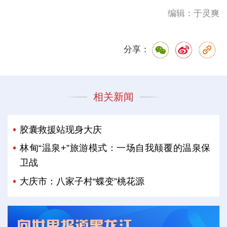
编辑：于灵爽
分享：
相关新闻
胶囊救援站现身大庆
林甸“温泉+”旅游模式：一场自我颠覆的温泉保
卫战
大庆市：八家子村“蝶变”桃花源