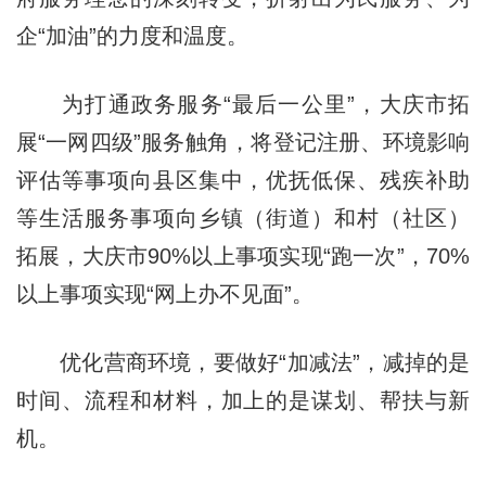
企“加油”的力度和温度。
为打通政务服务“最后一公里”，大庆市拓
展“一网四级”服务触角，将登记注册、环境影响
评估等事项向县区集中，优抚低保、残疾补助
等生活服务事项向乡镇（街道）和村（社区）
拓展，大庆市90%以上事项实现“跑一次”，70%
以上事项实现“网上办不见面”。
优化营商环境，要做好“加减法”，减掉的是
时间、流程和材料，加上的是谋划、帮扶与新
机。