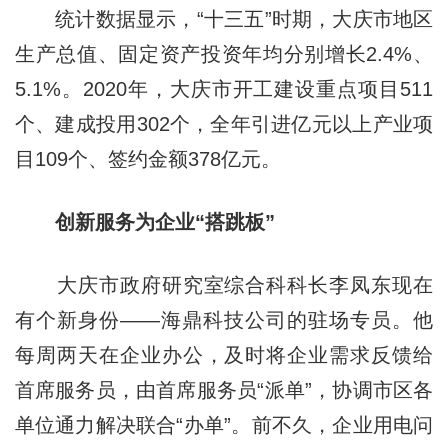
统计数据显示，“十三五”时期，大庆市地区
生产总值、固定资产投资年均分别增长2.4%、
5.1%。2020年，大庆市开工建设重点项目511
个、建成投用302个，全年引进亿元以上产业项
目109个、签约金额378亿元。
创新服务为企业“搭跳板”
大庆市政府研究室综合科科长李凤东现在
有个新身份——海鼎科技公司的驻场专员。他
每周两天在企业办公，及时将企业需求反馈给
首席服务员，由首席服务员“派单”，协调市区各
单位通力解决联合“办单”。前不久，企业用电问