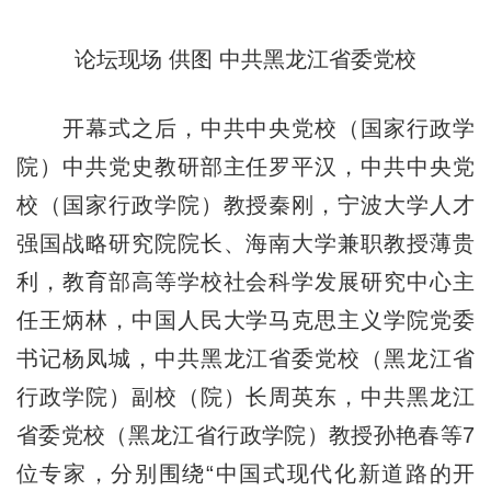
论坛现场 供图 中共黑龙江省委党校
开幕式之后，中共中央党校（国家行政学
院）中共党史教研部主任罗平汉，中共中央党
校（国家行政学院）教授秦刚，宁波大学人才
强国战略研究院院长、海南大学兼职教授薄贵
利，教育部高等学校社会科学发展研究中心主
任王炳林，中国人民大学马克思主义学院党委
书记杨凤城，中共黑龙江省委党校（黑龙江省
行政学院）副校（院）长周英东，中共黑龙江
省委党校（黑龙江省行政学院）教授孙艳春等7
位专家，分别围绕“中国式现代化新道路的开