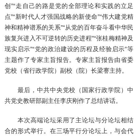
创”“走自己的路是党的全部理论和实践的立足
点”“新时代人才强国战略的新使命”“伟大建党精
神和精神谱系的关系”“从党的百年奋斗看中华民
族复兴进入不可逆转的历史进程”“张桂梅精神及
现实启示”“党的政治建设的历程及经验启示”等
主题作了专家主旨报告。专家主旨报告由省委
党校（省行政学院）副校（院）长梁謇主持。
最后，中共中央党校（国家行政学院）中
共党史教研部副主任李庆刚作了总结讲话。
本次高端论坛采用了主论坛与分论坛相结
合的形式举行。在三场平行分论坛上，与会代