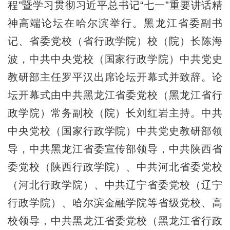
程”暨学习贯彻习近平总书记“七一”重要讲话精
神高端论坛在哈尔滨举行。黑龙江省委副书
记、省委党校（省行政学院）校（院）长陈海
波，中共中央党校（国家行政学院）中共党史
教研部主任罗平汉出席论坛开幕式并致辞。论
坛开幕式由中共黑龙江省委党校（黑龙江省行
政学院）常务副校（院）长刘红岩主持。中共
中央党校（国家行政学院）中共党史教研部领
导，中共黑龙江省委宣传部领导，中共陕西省
委党校（陕西行政学院）、中共河北省委党校
（河北行政学院）、中共辽宁省委党校（辽宁
行政学院）、哈尔滨金融学院等省级党校、高
校领导，中共黑龙江省委党校（黑龙江省行政