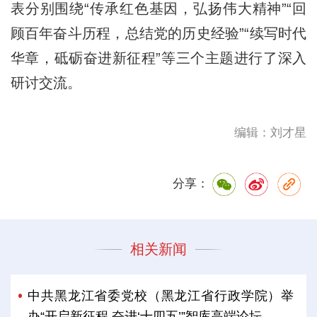
表分别围绕“传承红色基因，弘扬伟大精神”“回
顾百年奋斗历程，总结党的历史经验”“续写时代
华章，砥砺奋进新征程”等三个主题进行了深入
研讨交流。
编辑：刘才星
分享：
相关新闻
中共黑龙江省委党校（黑龙江省行政学院）举
办“开启新征程 奋进‘十四五’”智库高端论坛