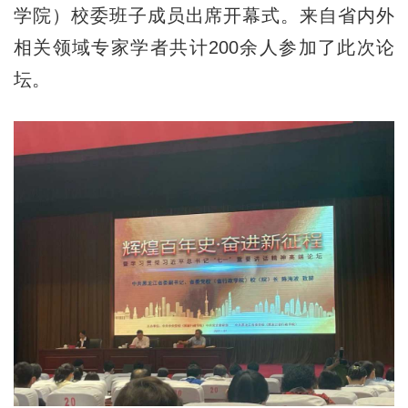
学院）校委班子成员出席开幕式。来自省内外
相关领域专家学者共计200余人参加了此次论
坛。