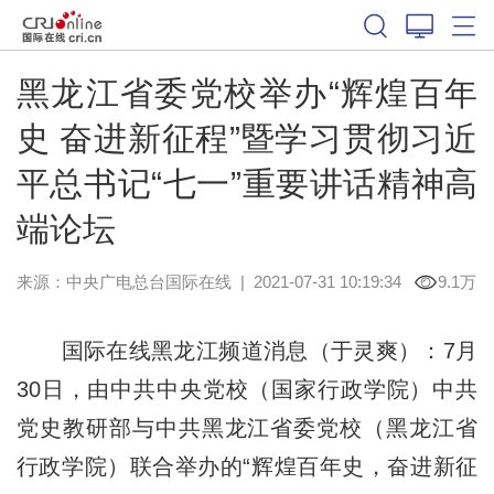
黑龙江省委党校举办“辉煌百年
史 奋进新征程”暨学习贯彻习近
平总书记“七一”重要讲话精神高
端论坛
来源：中央广电总台国际在线
|
2021-07-31 10:19:34
9.1万
国际在线黑龙江频道消息（于灵爽）：7月
30日，由中共中央党校（国家行政学院）中共
党史教研部与中共黑龙江省委党校（黑龙江省
行政学院）联合举办的“辉煌百年史，奋进新征