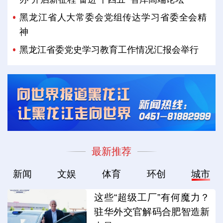
黑龙江省人大常委会党组传达学习省委全会精
神
黑龙江省委党史学习教育工作情况汇报会举行
最新推荐
新闻
文娱
体育
环创
城市
这些“超级工厂”有何魔力？
驻华外交官解码合肥智造新