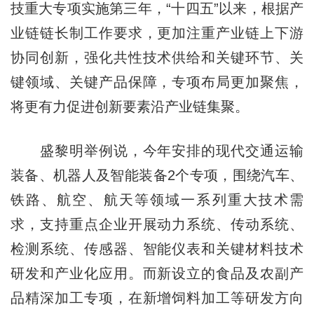
技重大专项实施第三年，“十四五”以来，根据产
业链链长制工作要求，更加注重产业链上下游
协同创新，强化共性技术供给和关键环节、关
键领域、关键产品保障，专项布局更加聚焦，
将更有力促进创新要素沿产业链集聚。
盛黎明举例说，今年安排的现代交通运输
装备、机器人及智能装备2个专项，围绕汽车、
铁路、航空、航天等领域一系列重大技术需
求，支持重点企业开展动力系统、传动系统、
检测系统、传感器、智能仪表和关键材料技术
研发和产业化应用。而新设立的食品及农副产
品精深加工专项，在新增饲料加工等研发方向