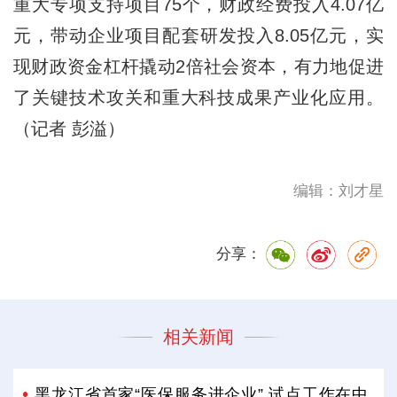
重大专项支持项目75个，财政经费投入4.07亿
元，带动企业项目配套研发投入8.05亿元，实
现财政资金杠杆撬动2倍社会资本，有力地促进
了关键技术攻关和重大科技成果产业化应用。
（记者 彭溢）
编辑：刘才星
分享：
相关新闻
黑龙江省首家“医保服务进企业” 试点工作在中