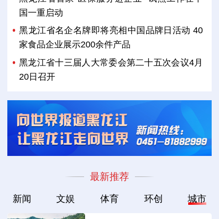
国一重启动
黑龙江省名企名牌即将亮相中国品牌日活动 40
家食品企业展示200余件产品
黑龙江省十三届人大常委会第二十五次会议4月
20日召开
最新推荐
新闻
文娱
体育
环创
城市