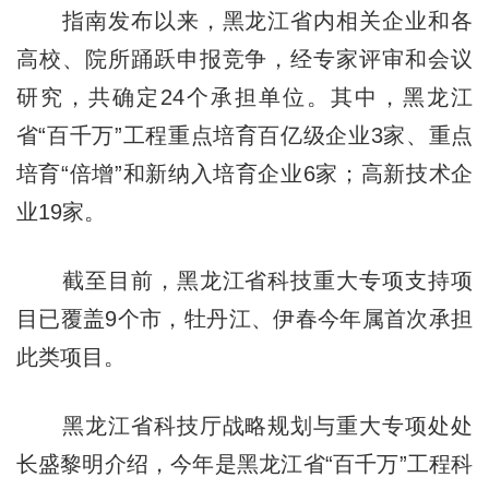
指南发布以来，黑龙江省内相关企业和各
高校、院所踊跃申报竞争，经专家评审和会议
研究，共确定24个承担单位。其中，黑龙江
省“百千万”工程重点培育百亿级企业3家、重点
培育“倍增”和新纳入培育企业6家；高新技术企
业19家。
截至目前，黑龙江省科技重大专项支持项
目已覆盖9个市，牡丹江、伊春今年属首次承担
此类项目。
黑龙江省科技厅战略规划与重大专项处处
长盛黎明介绍，今年是黑龙江省“百千万”工程科