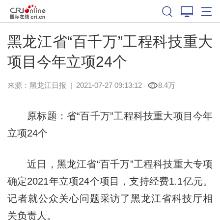
黑龙江省“百千万”工程科技重大
项目今年立项24个
来源：
黑龙江日报
|
2021-07-27 09:13:12
8.4万
原标题：省“百千万”工程科技重大项目今年
立项24个
近日，黑龙江省“百千万”工程科技重大专项
确定2021年立项24个项目，支持经费1.1亿元。
记者就公众关心问题采访了黑龙江省科技厅相
关负责人。