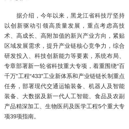
据介绍，今年以来，黑龙江省科技厅坚持
以创新驱动引领高质量发展，重点考虑高技
术、高成长、高附加值的新兴产业方向，紧贴
区域发展需求，提升产业链核心竞争力，综合
研发投入、科技创新能力等要素，系统布局、
专章部署新一轮省科技重大专项，着重围绕“百
千万”工程“433”工业新体系和产业链链长制重点
任务，部署现代交通运输装备、机器人及智能
装备、大数据及新一代人工智能、食品及农副
产品精深加工、生物医药及医学工程5个重大专
项39项指南。