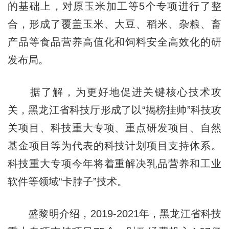
的基础上，对原玉米加工等5个专项进行了整
合，形成了覆盖玉米、大豆、稻米、杂粮、畜
产品等食品营养高值化和饲料安全高效化的研
发布局。
据了解，为更好地促进关键核心技术攻
关，黑龙江省科技厅形成了以“揭榜挂帅”科技攻
关项目、科技重大专项、重点研发项目、自然
基金项目等为代表的科技计划项目支持体系。
科技重大专项今年将着重解决乳品营养和工业
软件等领域“卡脖子”技术。
盛黎明介绍，2019-2021年，黑龙江省科技