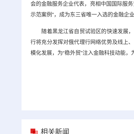
会的金融服务企业代表，亮相中国国际服务
示范案例”，成为东三省唯一入选的金融企
随着黑龙江省自贸试验区的快速发展，哈
行将充分发挥对俄代理行网络优势及线上、
模化发展，为“稳外贸”注入金融科技动能，
相关新闻