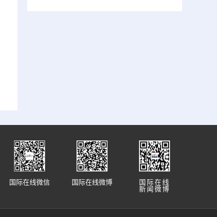
国际在线微信
国际在线微博
国际在线
新闻微博