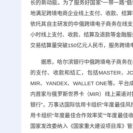
长的新动能。为了服务好国家“一带一路”
地满足跨境电商企业线上支付、收款、结算等
依托其自主研发的中俄跨境电子商务在线支
小时线上支付、收款、结算及退款等金融服务
交易结算量突破150亿元人民币，服务跨境电
据悉，哈尔滨银行中俄跨境电子商务在线支
的支付、收款和结汇，包括MASTER、
MIR、YANDEX、WALLET ONE等
内首家与俄罗斯世界卡（MIR）线上渠道
银行”，万事达国际信用卡组织“年度最佳风控
用卡组织“年度最佳合作效率奖”“年度最佳收
国家发改委纳入《国家重大建设项目库》管