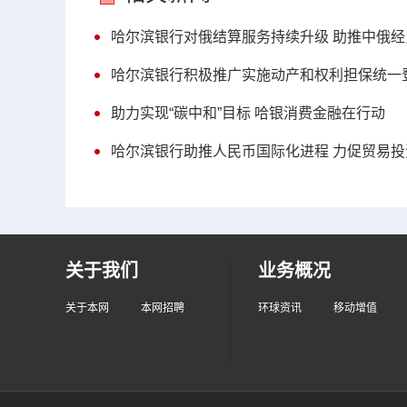
哈尔滨银行对俄结算服务持续升级 助推中俄经
哈尔滨银行积极推广实施动产和权利担保统一
助力实现“碳中和”目标 哈银消费金融在行动
哈尔滨银行助推人民币国际化进程 力促贸易投
关于我们
业务概况
关于本网
本网招聘
环球资讯
移动增值