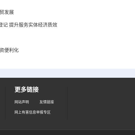
贸发展
登记 提升服务实体经济质效
资便利化
更多链接
网站声明
友情链接
网上有害信息举报专区