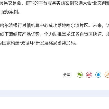
贸易交易会，撰写的平台服务实践案例获选大会“业态创
业服务案例。
尔滨银行对俄结算中心成功落地哈尔滨片区。未来，
线下清结算产品优势，全力助推黑龙江省自贸区快速、
为国家构建“双循环”新发展格局蓄势加码。
分享：