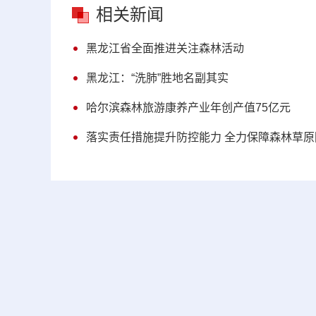
相关新闻
黑龙江省全面推进关注森林活动
黑龙江：“洗肺”胜地名副其实
哈尔滨森林旅游康养产业年创产值75亿元
落实责任措施提升防控能力 全力保障森林草