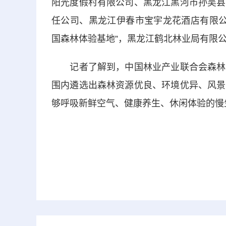
阳光度假村有限公司、黑龙江黑河市孙吴县
任公司、黑龙江伊春市宝宇龙花酒店有限公
国森林体验基地”，黑龙江鹤北林业局有限公司
记者了解到，中国林业产业联合会森林休
围内遴选出森林资源优良、环境优异、风景
够呼吸新鲜空气、健康养生、休闲体验的慢