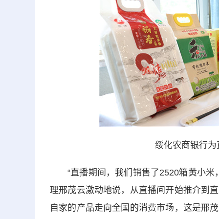
绥化农商银行为
“直播期间，我们销售了2520箱黄小米
理邢茂云激动地说，从直播间开始推介到直
自家的产品走向全国的消费市场，这是邢茂