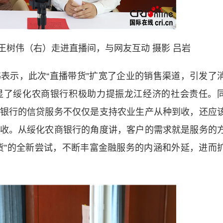
王树伟
（右）走进直播间，与网友互动 摄影 吕岩
示，此次“直播带货”扩宽了企业的销售渠道，引发了
显了绥化农商银行积极助力提振龙江经济的社会责任。
银行的信贷服务不仅仅是支持农业生产从种到收，还应
收。从绥化农商银行的角度讲，客户的需求就是服务的
货”的全新尝试，不断丰富金融服务的内涵和外延，进而