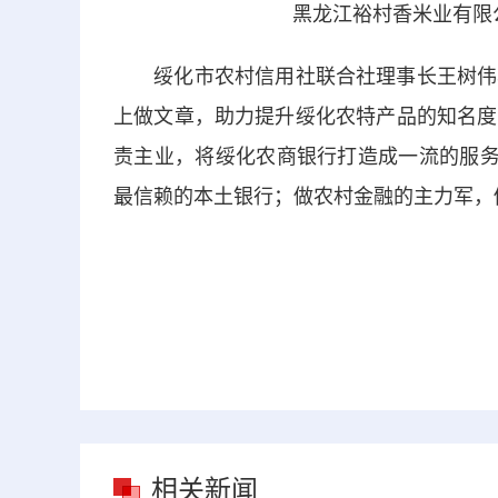
黑龙江裕村香米业有限
绥化市农村信用社联合社理事长王树伟表
上做文章，助力提升绥化农特产品的知名度
责主业，将绥化农商银行打造成一流的服务
最信赖的本土银行；做农村金融的主力军，
相关新闻