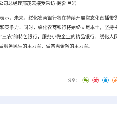
公司总经理邢茂云接受采访 摄影 吕岩
示，未来，绥化农商银行将在持续开展常态化直播带
和竞争力。同时，绥化农商银行将始终立足本土，坚持
“三农”的特色银行，服务小微企业的精品银行，绥化人
做服务民生的主力军，做普惠金融的主力军。
分享：