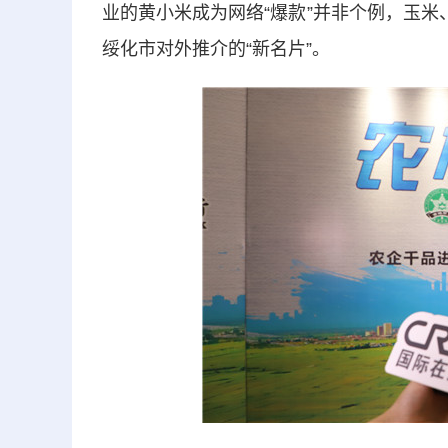
业的黄小米成为网络“爆款”并非个例，玉米
绥化市对外推介的“新名片”。