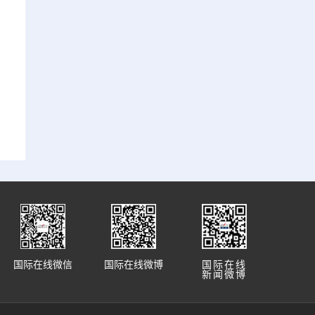
国际在线微信
国际在线微博
国际在线
新闻微博