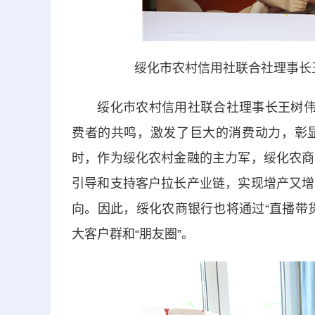
绥化市农村信用社联合社理事长
绥化市农村信用社联合社理事长王树伟表
费者的共鸣，激发了巨大的消费动力，彰
时，作为绥化农村金融的主力军，绥化农商
引导和支持客户拉长产业链，实现增产又增
向。因此，绥化农商银行也将通过“直播带
大客户群和“朋友圈”。