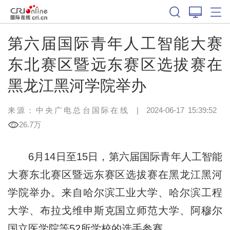
第六届国际青年人工智能大赛
东北赛区暨远东赛区选拔赛在
黑龙江黑河学院举办
来源：中央广电总台国际在线
|
2024-06-17 15:39:52
26.7万
6月14日至15日，第六届国际青年人工智能
大赛东北赛区暨远东赛区选拔赛在黑龙江黑河
学院举办。来自哈尔滨工业大学、哈尔滨工程
大学、布拉戈维申斯克国立师范大学、阿穆尔
国立医学院等52所学校的选手参赛。