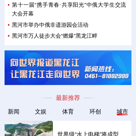
第十一届“携手青春·共享阳光”中俄大学生交流
大会开幕
黑河市举办中俄非遗游园会活动
黑河市万人徒步大会“燃爆”黑龙江畔
最新推荐
新闻
文娱
体育
环创
城市
世界级“水上电梯”将成型