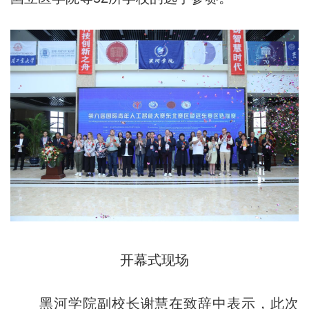
开幕式现场
黑河学院副校长谢慧在致辞中表示，此次