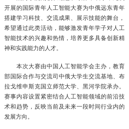
开展的国际青年人工智能大赛为中俄远东青年
搭建学习科技、交流成果、展示技能的舞台，
希望通过此类活动，能够激发青年学子对人工
智能技术的兴趣和热情，培养更多具备创新精
神和实践能力的人才。
本次大赛由中国人工智能学会主办，教育
部国际合作与交流司中俄大学生交流基地、布
拉戈维申斯克国立师范大学、黑河学院承办。
赛事内容设置紧密结合人工智能领域的前沿技
术和趋势，反映当前及未来一段时间行业内的
发展方向。