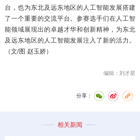
台，也为东北及远东地区的人工智能发展搭建
了一个重要的交流平台。参赛选手们在人工智
能领域展现出的卓越才华和创新精神，为东北
及远东地区的人工智能发展注入了新的活力。
（文/图 赵玉娇）
编辑：刘才星
分享：
相关新闻