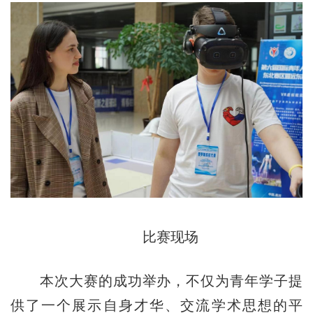
比赛现场
本次大赛的成功举办，不仅为青年学子提
供了一个展示自身才华、交流学术思想的平