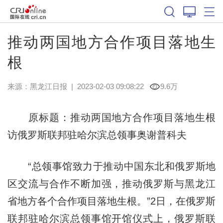
推动两国地方合作项目落地生
根
来源：
黑龙江日报
|
2023-02-03 09:08:22
9.6万
原标题：推动两国地方合作项目落地生根
访俄罗斯联邦驻哈尔滨总领事奥谢普科夫
“总领事馆致力于推动中国东北和俄罗斯地
区交流与合作不断加强，推动俄罗斯与黑龙江
省地方各个合作项目落地生根。”2日，在俄罗斯
联邦驻哈尔滨总领事馆开馆仪式上，俄罗斯联