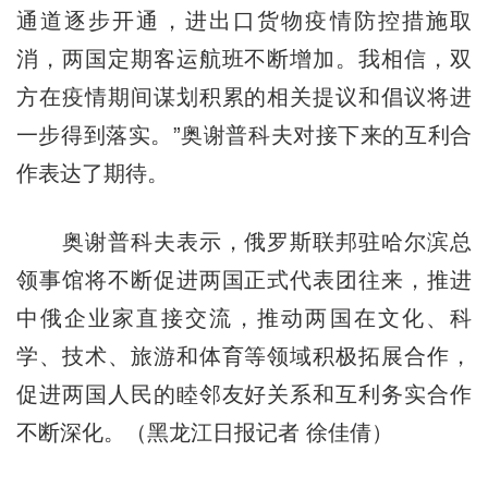
通道逐步开通，进出口货物疫情防控措施取
消，两国定期客运航班不断增加。我相信，双
方在疫情期间谋划积累的相关提议和倡议将进
一步得到落实。”奥谢普科夫对接下来的互利合
作表达了期待。
奥谢普科夫表示，俄罗斯联邦驻哈尔滨总
领事馆将不断促进两国正式代表团往来，推进
中俄企业家直接交流，推动两国在文化、科
学、技术、旅游和体育等领域积极拓展合作，
促进两国人民的睦邻友好关系和互利务实合作
不断深化。（黑龙江日报记者 徐佳倩）