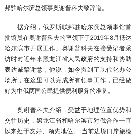
邦驻哈尔滨总领事奥谢普科夫致辞道。
据介绍，俄罗斯联邦驻哈尔滨总领事馆首
批馆员在奥谢普科夫的率领下于2019年8月抵达
哈尔滨市开展工作。奥谢普科夫在接受记者采
访时对近年来黑龙江省人民政府的支持和协助
表达诚挚谢意，他说，如今搬到了现代化办公
场所，在这里可以完成所有领事工作，已经做
好为中俄两国公民提供便利服务的准备。
奥谢普科夫介绍，受益于地理位置优势和
交往历史，黑龙江省和哈尔滨市对俄合作一直
以来处于友好、领先地位。“当前边境口岸旅检