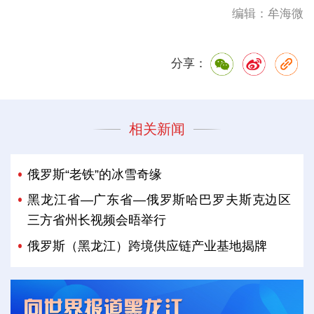
编辑：牟海微
分享：
相关新闻
俄罗斯“老铁”的冰雪奇缘
黑龙江省—广东省—俄罗斯哈巴罗夫斯克边区
三方省州长视频会晤举行
俄罗斯（黑龙江）跨境供应链产业基地揭牌