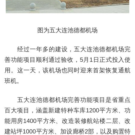
图为五大连池德都机场
经过一年多的建设，五大连池德都机场完
善功能项目顺利通过验收，5月1日正式投入使
用。这一天，该机场也同时迎来首架恢复通航
班机。
五大连池德都机场完善功能项目是省重点
百大项目，涵盖新建特种车库1200平方米、功
能用房1400平方米、改造装修航站楼二层、改
建站坪1000平方米、加设廊桥2部，以及购置特