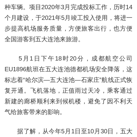
种车辆。项目2020年3月完成投标工作，历时14
个月建设，于2021年5月竣工投入使用，将进一
步提高机场服务质量，方便旅客出行，也方便
全国游客到五大连池来旅游。
5月1日下午18时20分，成都航空公司
EU1896航班在五大连池德都机场安全降落，这
标志着“哈尔滨—五大连池—石家庄”航线正式恢
复开通。飞机落地，正值雨过天冷，乘客通过
新建的廊桥顺利来到候机楼，避免了因不利天
气给旅客带来的影响。
据了解，从今年5月1日至10月30日，五大