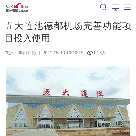
五大连池德都机场完善功能项
目投入使用
来源：
黑河日报
|
2021-05-10 10:46:18
17.5万