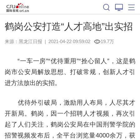
鹤岗公安打造“人才高地”出实招
来源：
黑龙江日报
|
2021-04-22 09:59:02
19.7万
“一车一房”“优待重用”“拴心留人”，这是鹤
岗市公安局解放思想、打破常规，创新人才引
进方法放出的实招。
优待外引破局，激励用人布局，人尽其才
开新局。鹤岗，因一个招聘人才视频，再次引
起了人们关注，鹤岗公安局在中国刑警学院的
招警视频发布后，全平台浏览量4000余万，获