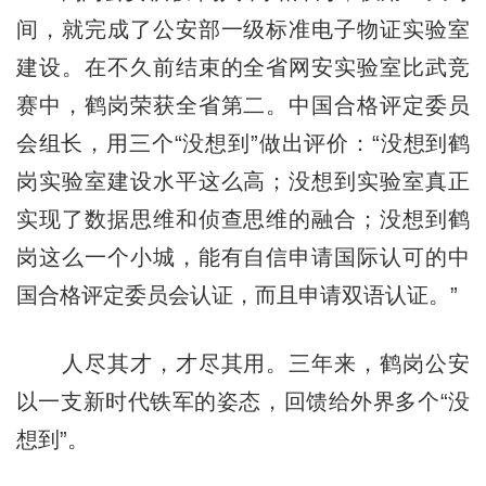
间，就完成了公安部一级标准电子物证实验室
建设。在不久前结束的全省网安实验室比武竞
赛中，鹤岗荣获全省第二。中国合格评定委员
会组长，用三个“没想到”做出评价：“没想到鹤
岗实验室建设水平这么高；没想到实验室真正
实现了数据思维和侦查思维的融合；没想到鹤
岗这么一个小城，能有自信申请国际认可的中
国合格评定委员会认证，而且申请双语认证。”
人尽其才，才尽其用。三年来，鹤岗公安
以一支新时代铁军的姿态，回馈给外界多个“没
想到”。