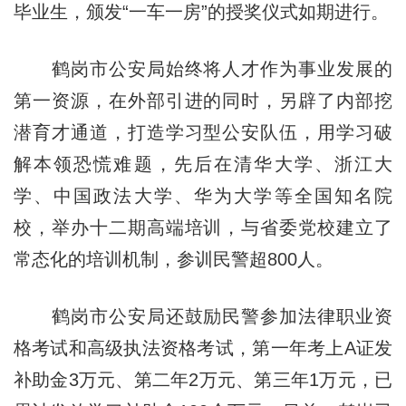
毕业生，颁发“一车一房”的授奖仪式如期进行。
鹤岗市公安局始终将人才作为事业发展的
第一资源，在外部引进的同时，另辟了内部挖
潜育才通道，打造学习型公安队伍，用学习破
解本领恐慌难题，先后在清华大学、浙江大
学、中国政法大学、华为大学等全国知名院
校，举办十二期高端培训，与省委党校建立了
常态化的培训机制，参训民警超800人。
鹤岗市公安局还鼓励民警参加法律职业资
格考试和高级执法资格考试，第一年考上A证发
补助金3万元、第二年2万元、第三年1万元，已