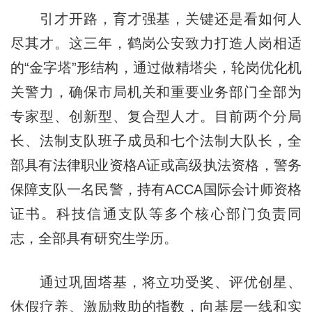
引才开路，育才强基，关键还是看如何人
尽其才。这三年，鹤岗公安致力打造人岗相适
的“金字塔”形结构，通过做精塔尖，轮岗优化机
关警力，确保市局机关和重要业务部门全部为
专家型、创新型、复合型人才。目前两个分局
长、法制支队班子成员和七个法制大队长，全
部具有法律职业资格A证或高级执法资格，警务
保障支队一名民警，持有ACCA国际会计师资格
证书。科技信通支队等多个核心部门负责同
志，全部具有研究生学历。
通过巩固塔基，将立功受奖、评优创星、
休假疗养、激励救助的指数，向基层一线和实