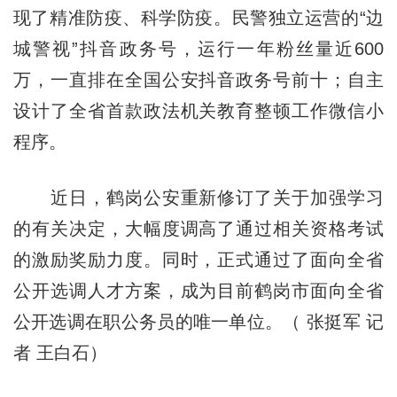
现了精准防疫、科学防疫。民警独立运营的“边
城警视”抖音政务号，运行一年粉丝量近600
万，一直排在全国公安抖音政务号前十；自主
设计了全省首款政法机关教育整顿工作微信小
程序。
近日，鹤岗公安重新修订了关于加强学习
的有关决定，大幅度调高了通过相关资格考试
的激励奖励力度。同时，正式通过了面向全省
公开选调人才方案，成为目前鹤岗市面向全省
公开选调在职公务员的唯一单位。（ 张挺军 记
者 王白石）