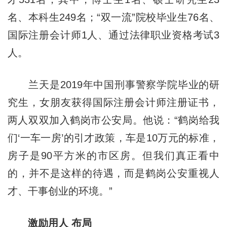
名、本科生249名；“双一流”院校毕业生76名、
国际注册会计师1人、通过法律职业资格考试3
人。
兰天是2019年中国刑事警察学院毕业的研
究生，女朋友获得国际注册会计师注册证书，
两人双双加入鹤岗市公安局。他说：“鹤岗给我
们‘一车一房’的引才政策，车是10万元的标准，
房子是90平方米的市区房。但我们真正看中
的，并不是这样的待遇，而是鹤岗公安重视人
才、干事创业的环境。”
激励用人 布局