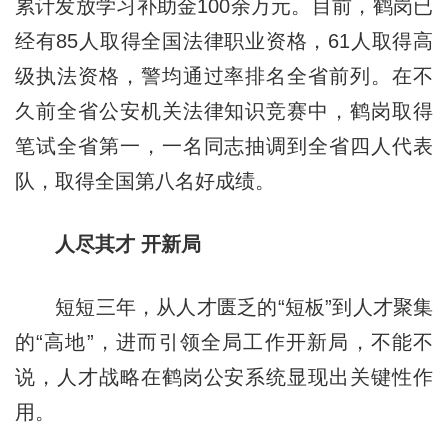
累计发放学习补助金100余万元。目前，鹤岗已
经有85人取得全国法律职业资格，61人取得高
级执法资格，警均通过率排名全省前列。在不
久前全省公安机关法律知识竞赛中，鹤岗取得
笔试全省第一，一名同志抽调到全省四人代表
队，取得全国第八名好成绩。
人尽其才 开新局
短短三年，从人才匮乏的“短板”到人才聚集
的“高地”，进而引领全局工作开新局，不能不
说，人才战略在鹤岗公安系统显现出关键性作
用。