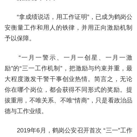
“拿成绩说话，用工作证明”，已成为鹤岗公
安衡量工作和用人的铁律，并用正向激励机制
予以保障。
“一月一警示、一月一创星、一月一激
励”的“三一工作机制”，把激励与约束并重，最
大程度激发干警干事创业热情。简言之，无论
你在哪个岗位，都会获得不同形式的奖励。提
拔重用，不唯关系、不唯“情商”，只是看政治品
德与工作业绩。
2019年6月，鹤岗公安召开首次 “三一”工作