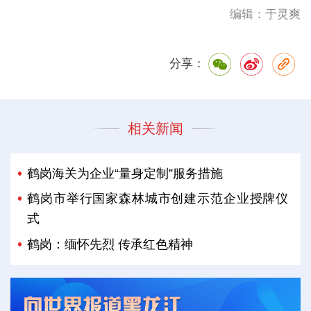
编辑：于灵爽
分享：
相关新闻
鹤岗海关为企业“量身定制”服务措施
鹤岗市举行国家森林城市创建示范企业授牌仪
式
鹤岗：缅怀先烈 传承红色精神