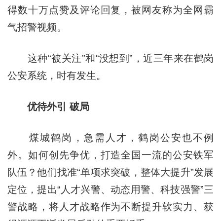
得数十万点赞及评论回复，被网友称为全网霸
气招警视频。
这种“被关注”和“没想到”，近三年来在鹤岗
公安系统，时有发生。
优待外引 破局
煤城鹤岗，急需人才，鹤岗公安也不例
外。如何创先争优，打造全国一流的公安铁军
队伍？他们找准“单项求突破，整体大提升”发展
定位，提出“人才兴警、动态用警、科技强警”三
警战略，将人才战略作为不断提升软实力、获